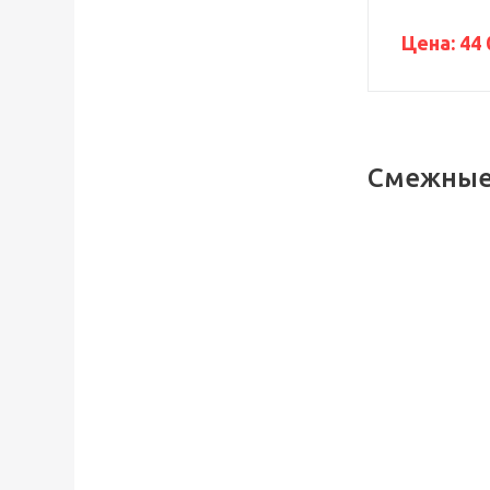
Цена:
44 
Смежные