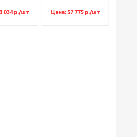
3 034 р.
/шт
Цена:
57 775 р.
/шт