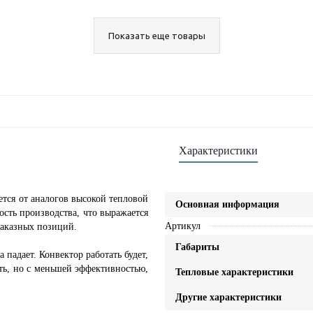
Показать еще товары
Характеристики
ется от аналогов высокой тепловой
Основная информация
сть производства, что выражается
Артикул
заказных позиций.
Габариты
 падает. Конвектор работать будет,
сть, но с меньшей эффективностью,
Тепловые характеристики
Другие характеристики