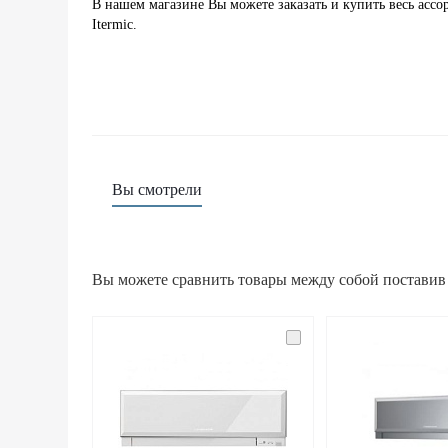
В нашем магазине Вы можете заказать и купить весь асс
Itermic.
Вы смотрели
Вы можете сравнить товары между собой поставив