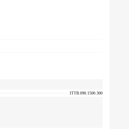
ITTB.090.1500.300