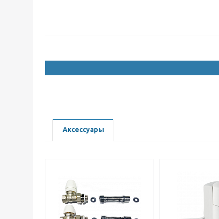
Аксессуары