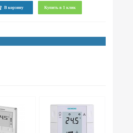
В корзину
Купить в 1 клик