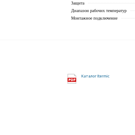
Защита
Диапазон рабочих температур
Монтажное подключение
Каталог Itermic