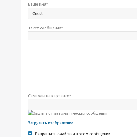
Ваше имя
*
Текст сообщения
*
Символы на картинке
*
Загрузить изображение
Разрешить смайлики в этом сообщении