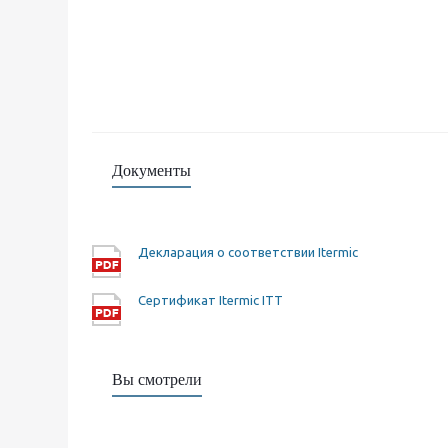
Документы
Декларация о соответствии Itermic
Сертификат Itermic ITT
Вы смотрели