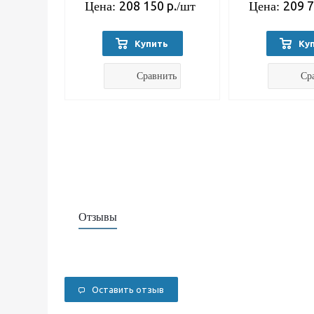
208 150
р.
209 
Цена:
/шт
Цена:
Купить
Ку
Сравнить
Ср
Отзывы
Оставить отзыв