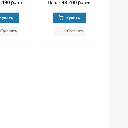
 490
р.
98 200
р.
/шт
Цена:
/шт
Купить
Купить
Сравнить
Сравнить