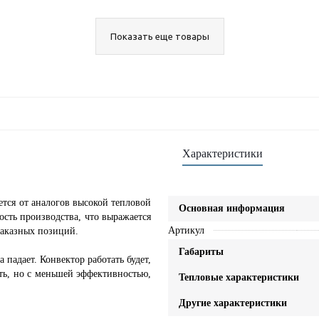
Показать еще товары
Характеристики
ется от аналогов высокой тепловой
Основная информация
сть производства, что выражается
Артикул
заказных позиций.
Габариты
 падает. Конвектор работать будет,
сть, но с меньшей эффективностью,
Тепловые характеристики
Другие характеристики