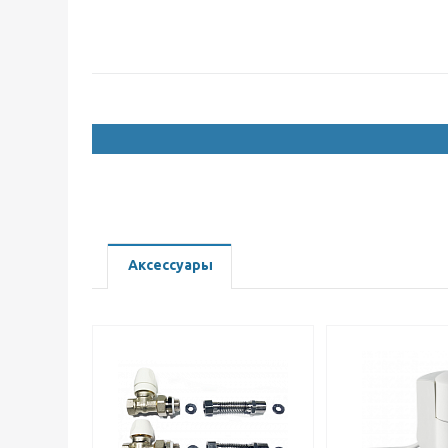
Аксессуары