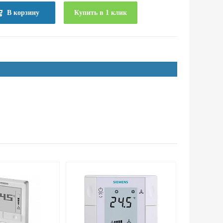
В корзину
Купить в 1 клик