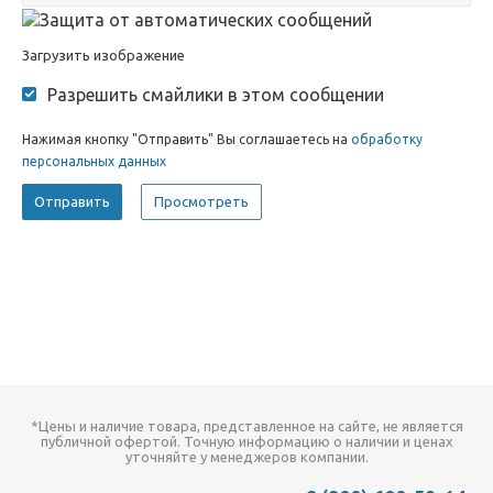
Загрузить изображение
Разрешить смайлики в этом сообщении
Нажимая кнопку "Отправить" Вы соглашаетесь на
обработку
персональных данных
*Цены и наличие товара, представленное на сайте, не является
публичной офертой. Точную информацию о наличии и ценах
уточняйте у менеджеров компании.