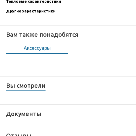
Тепловые характеристики
Другие характеристики
Вам также понадобятся
Аксессуары
Вы смотрели
Документы
Отзывы