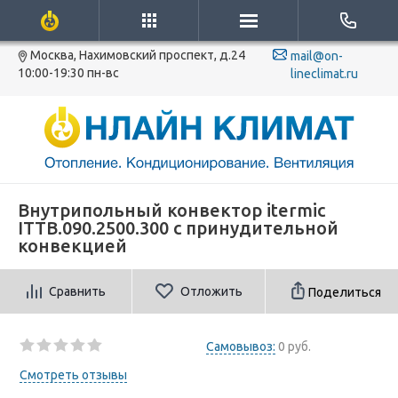
Москва, Нахимовский проспект, д.24
mail@on-
10:00-19:30 пн-вс
lineclimat.ru
Внутрипольный конвектор itermic
ITTB.090.2500.300 с принудительной
конвекцией
Сравнить
Отложить
Поделиться
Самовывоз:
0 руб.
Смотреть отзывы