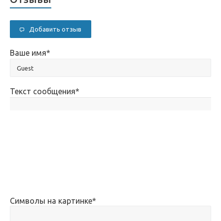
Добавить отзыв
Ваше имя
*
Текст сообщения
*
Символы на картинке
*