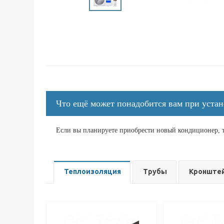
Что ещё может понадобится вам при уста
Если вы планируете приобрести новый кондиционер, т
Теплоизоляция
Трубы
Кронште