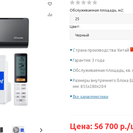
Обслуживаемая площадь, м2:
Цвет:
Страна производства: Китай
Гарантия: 3 года
Обслуживаемая площадь, кв. м
Размеры внутреннего блока (Ш
мм: 855x280x204
Все характеристики
Цена:
56 700
р.
/