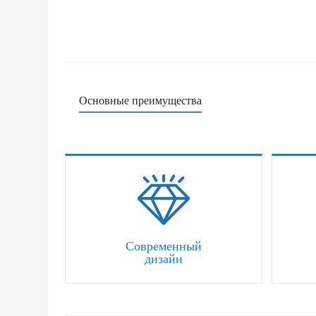
Основные преимущества
Современный
дизайн