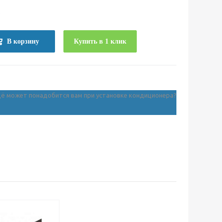
е
В корзину
Купить в 1 клик