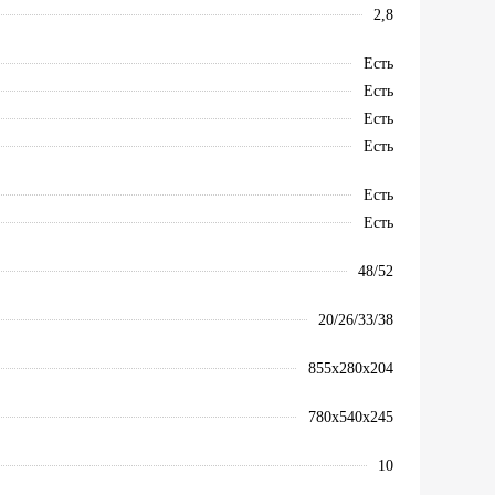
2,8
Есть
Есть
Есть
Есть
Есть
Есть
48/52
20/26/33/38
855x280x204
780x540x245
10