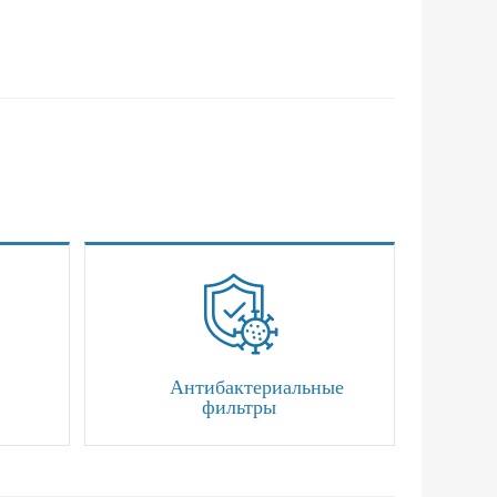
Антибактериальные
фильтры