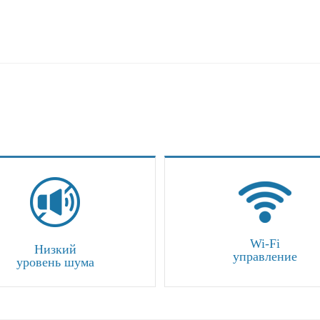
Wi-Fi
Низкий
управление
уровень шума