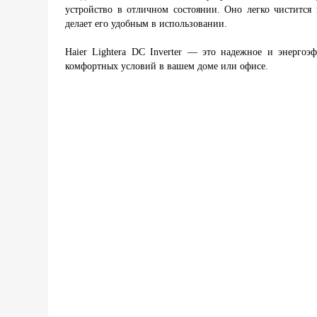
устройство в отличном состоянии. Оно легко чистится 
делает его удобным в использовании.
Haier Lightera DC Inverter — это надежное и энергоэ
комфортных условий в вашем доме или офисе.