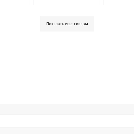
Показать еще товары