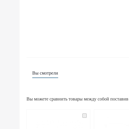
Вы смотрели
Вы можете сравнить товары между собой поставив