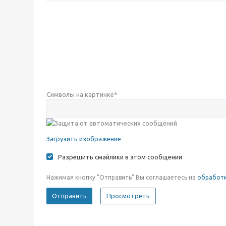
Символы на картинке
*
Загрузить изображение
Разрешить смайлики в этом сообщении
Нажимая кнопку "Отправить" Вы соглашаетесь на
обработк