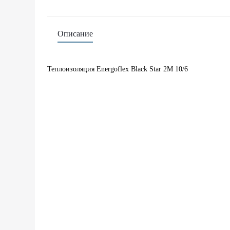
Описание
Теплоизоляция Energoflex Black Star 2М 10/6