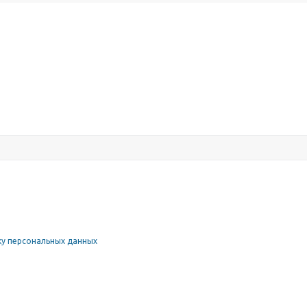
у персональных данных