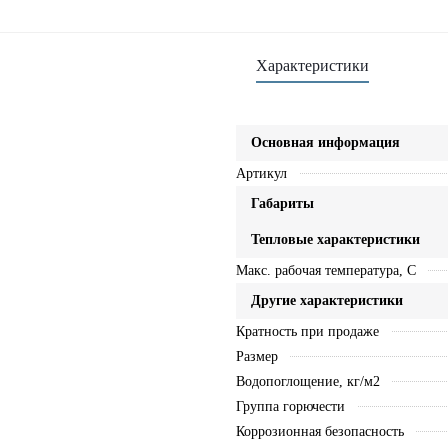
Характеристики
Основная информация
Артикул
Габариты
Тепловые характеристики
Макс. рабочая температура, C
Другие характеристики
Кратность при продаже
Размер
Водопоглощение, кг/м2
Группа горючести
Коррозионная безопасность