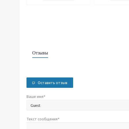
Отзывы
Оставить отзыв
Ваше имя
*
Текст сообщения
*