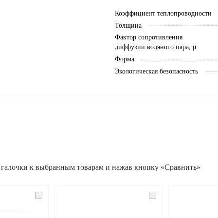
Коэффициент теплопроводности
Толщина
Фактор сопротивления
диффузии водяного пара, μ
Форма
Экологическая безопасность
 галочки к выбранным товарам и нажав кнопку «Сравнить»