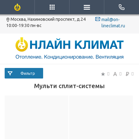
Москва, Нахимовский проспект, д.24
mail@on-
10:00-19:30 пн-вс
lineclimat.ru
Фильтр
Мульти сплит-системы