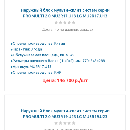
Наружный блок мульти-сплит систем серии
PROMULTI 2.0 MU2R17.U13 LG MU2R17.U13
Доступно на дальних складах
Страна производства: Китай
Гарантия: 3 года
Обслуживаемая площадь, кв. м: 45
Размеры внешнего блока (ШхВхГ), мм: 770×545×288
Артикул: MU2R17.U13
Страна производства: КНР
Цена:
146 700
р.
/шт
Наружный блок мульти-сплит систем серии
PROMULTI 2.0 MU3R19.U23 LG MU3R19.U23