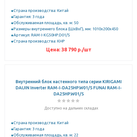
Страна производства: Китай
Гарантия: 3 года
Обслуживаемая площадь, кв. м: 50
Размеры внутреннего блока (ШхВхГ), мм: 1010x200x450
Артикул: RAM-I-KG50HP.D01/S
Страна производства: КНР
Цена:
38 790
р.
/шт
Внутренний блок настенного типа серии KIRIGAMI
DAIJIN Inverter RAM-I-DA25HP.W01/S FUNAI RAM-I-
DA25HP.W01/S
Доступно на дальних складах
Страна производства: Китай
Гарантия: 3 года
Обслуживаемая площадь, кв. м: 22