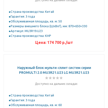
Доступно на дальних складах
Страна производства: Китай
Гарантия: 3 года
Обслуживаемая площадь, кв. м: 50
Размеры внешнего блока (ШхВхГ), мм: 870×650×330
Артикул: MU3R19.U23
Страна производства: КНР
Цена:
174 700
р.
/шт
Наружный блок мульти-сплит систем серии
PROMULTI 2.0 MU3R21.U23 LG MU3R21.U23
Доступно на дальних складах
Страна производства: Китай
Гарантия: 3 года
Обслуживаемая площадь, кв. м: 60