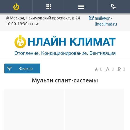
Москва, Нахимовский проспект, д.24
mail@on-
10:00-19:30 пн-вс
lineclimat.ru
Фильтр
Мульти сплит-системы