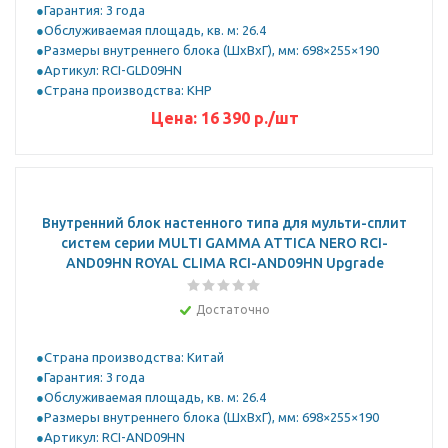
Гарантия: 3 года
Обслуживаемая площадь, кв. м: 26.4
Размеры внутреннего блока (ШхВхГ), мм: 698×255×190
Артикул: RCI-GLD09HN
Страна производства: КНР
Цена:
16 390
р.
/шт
Внутренний блок настенного типа для мульти-сплит
систем серии MULTI GAMMA ATTICA NERO RCI-
AND09HN ROYAL CLIMA RCI-AND09HN Upgrade
Достаточно
Страна производства: Китай
Гарантия: 3 года
Обслуживаемая площадь, кв. м: 26.4
Размеры внутреннего блока (ШхВхГ), мм: 698×255×190
Артикул: RCI-AND09HN