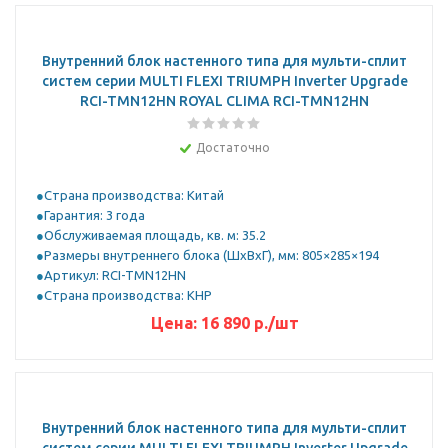
Внутренний блок настенного типа для мульти-сплит
систем серии MULTI FLEXI TRIUMPH Inverter Upgrade
RCI-TMN12HN ROYAL CLIMA RCI-TMN12HN
Достаточно
Страна производства: Китай
Гарантия: 3 года
Обслуживаемая площадь, кв. м: 35.2
Размеры внутреннего блока (ШхВхГ), мм: 805×285×194
Артикул: RCI-TMN12HN
Страна производства: КНР
Цена:
16 890
р.
/шт
Внутренний блок настенного типа для мульти-сплит