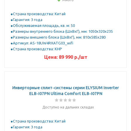
Страна производства: Китай
Гарантия: 3 года
Обслуживаемая площадь, кв. м: 50
Размеры внутреннего блока (ШхВхГ), мм: 1050x320x235
Размеры внешнего блока (ШхВхГ), мм: 810x585x280
Артикул: AS-18UW4RXATG03_wifi
Страна производства: КНР
Цена:
89 990
р.
/шт
Инверторные сплит-системы серии ELYSIUM Inverter
ELB-I07PN Ultima Comfort ELB-I07PN
Доступно на дальних складах
Страна производства: Китай
Гарантия: 3 года