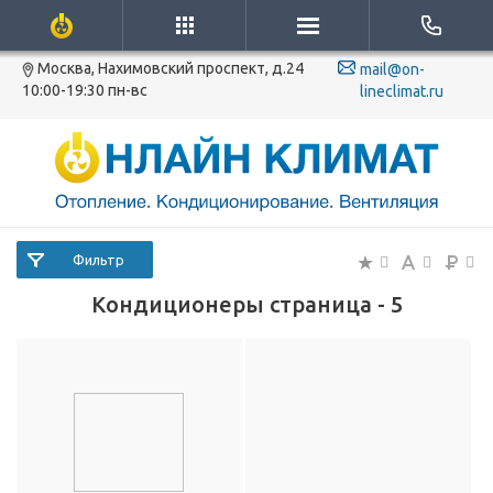
Москва, Нахимовский проспект, д.24
mail@on-
10:00-19:30 пн-вс
lineclimat.ru
Фильтр
Кондиционеры страница - 5