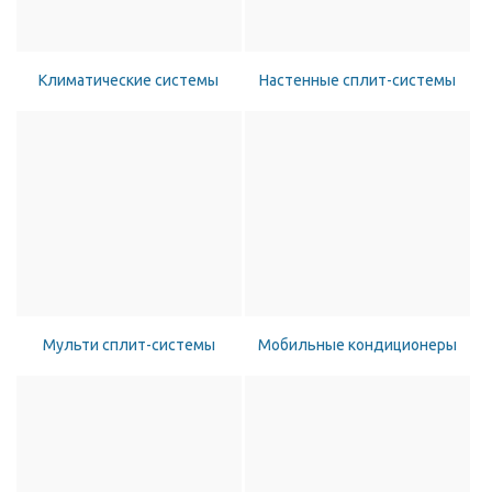
Климатические системы
Настенные сплит-системы
Мульти сплит-системы
Мобильные кондиционеры