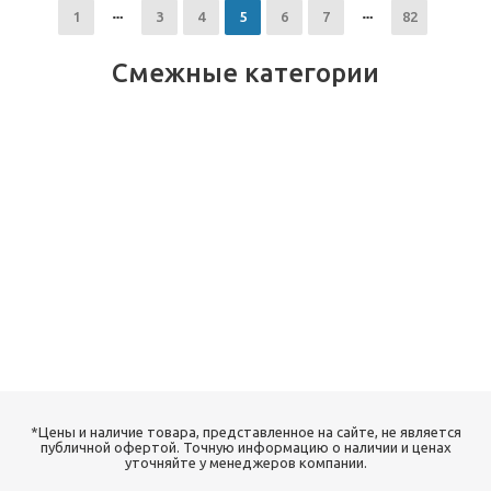
1
3
4
5
6
7
82
Смежные категории
*Цены и наличие товара, представленное на сайте, не является
публичной офертой. Точную информацию о наличии и ценах
уточняйте у менеджеров компании.