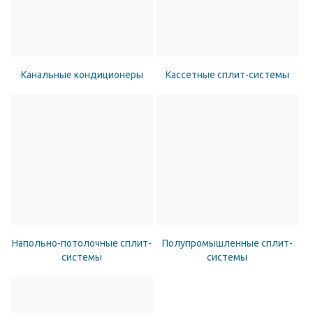
Канальные кондиционеры
Кассетные сплит-системы
Напольно-потолочные сплит-
Полупромышленные сплит-
системы
системы