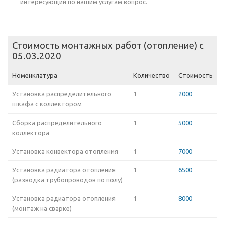
интересующий по нашим услугам вопрос.
Стоимость монтажных работ (отопление) c
05.03.2020
Номенклатура
Количество
Стоимость
Установка распределительного
1
2000
шкафа с коллектором
Сборка распределительного
1
5000
коллектора
Установка конвектора отопления
1
7000
Установка радиатора отопления
1
6500
(разводка трубопроводов по полу)
Установка радиатора отопления
1
8000
(монтаж на сварке)