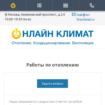
Москва, Нахимовский проспект, д.24
mail@on-
10:00-19:30 пн-вс
lineclimat.ru
Работы по отоплению
Задать вопрос
Наши специалисты с радостью ответят на любой