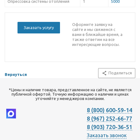
Опрессовка системы отопления
1
5000
Оформите заявку на
Заказать услугу
сайте и мы свяжемся с
вами в ближайше время, а
также ответим на все
интересующие вопросы.
Поделиться
Вернуться
*Цены и наличие товара, представленное на сайте, не является
публичной офертой. Точную информацию о наличии и ценах
уточняйте у менеджеров компании.
8 (800) 600-59-14
8 (967) 252-66-77
8 (903) 720-36-51
Заказать звонок