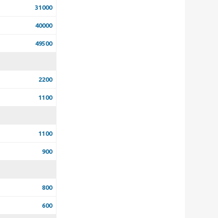
31000
40000
49500
2200
1100
1100
900
800
600