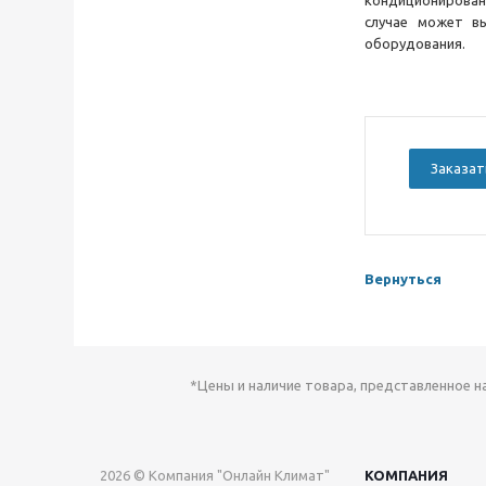
кондиционирован
случае может вы
оборудования.
Заказат
Вернуться
*Цены и наличие товара, представленное н
2026 © Компания "Онлайн Климат"
КОМПАНИЯ