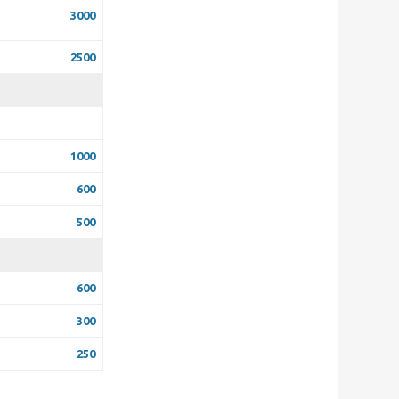
3000
2500
1000
600
500
600
300
250