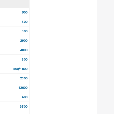
900
500
300
2900
4000
300
800/1000
2500
12000
600
3500