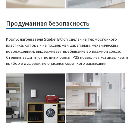
Продуманная безопасность
Корпус нагревателя Stiebel Eltron сделан из термостойкого
пластика, который не подвержен царапинам, механическим
повреждениям, выдерживает пребывание во влажной среде.
Степень защиты от водных брызг IP25 позволяет устанавливать
прибор в душевой, не опасаясь короткого замыкания.