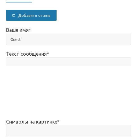
Добавить отзыв
Ваше имя
*
Текст сообщения
*
Символы на картинке
*