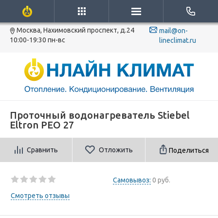
Москва, Нахимовский проспект, д.24
mail@on-
10:00-19:30 пн-вс
lineclimat.ru
Проточный водонагреватель Stiebel
Eltron PEO 27
Сравнить
Отложить
Поделиться
Самовывоз:
0 руб.
Смотреть отзывы