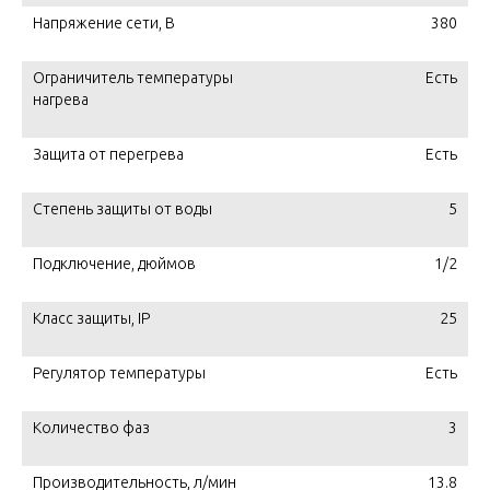
Напряжение сети, В
380
Ограничитель температуры
Есть
нагрева
Защита от перегрева
Есть
Степень защиты от воды
5
Подключение, дюймов
1/2
Класс защиты, IP
25
Регулятор температуры
Есть
Количество фаз
3
Производительность, л/мин
13.8