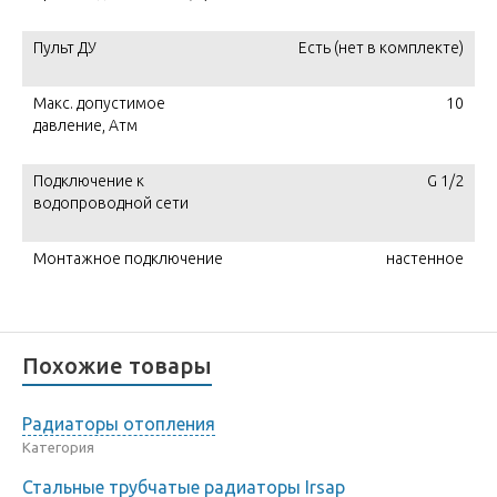
Пульт ДУ
Есть (нет в комплекте)
Макс. допустимое
10
давление, Атм
Подключение к
G 1/2
водопроводной сети
Монтажное подключение
настенное
Похожие товары
Радиаторы отопления
Категория
Стальные трубчатые радиаторы Irsap