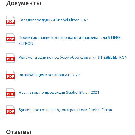
Документы
Каталог продукции Stiebel Eltron 2021
Проектирование и установка водонагреватели STIEBEL
ELTRON
Рекомендации по подбору оборудования STIEBEL ELTRON
Эксплуатация и установка PEO27
Навигатор по продукции Stiebel Eltron 2021
Буклет проточные водонагреватели Stiebel Eltron
Отзывы