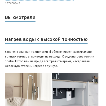
Категория
Вы смотрели
Нагрев воды с высокой точностью
Запатентованная технология 4i обеспечивает максимально
точную температуру воды на выходе. С водонагревателями
Stiebel Eltron вам не придётся тратить время, настраивая
желаемую степень нагрева вручную.