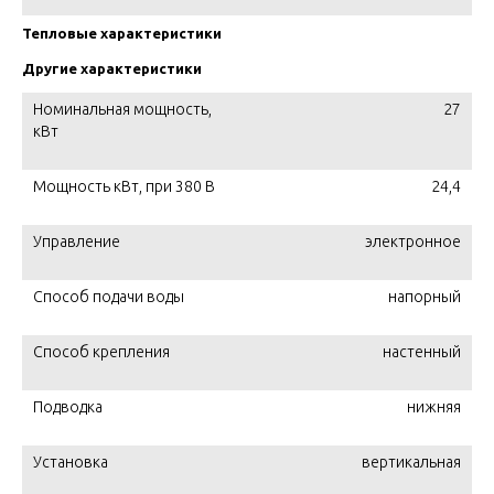
Тепловые характеристики
Другие характеристики
Номинальная мощность,
27
кВт
Мощность кВт, при 380 В
24,4
Управление
электронное
Способ подачи воды
напорный
Способ крепления
настенный
Подводка
нижняя
Установка
вертикальная