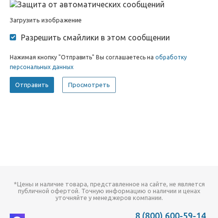
Загрузить изображение
Разрешить смайлики в этом сообщении
Нажимая кнопку "Отправить" Вы соглашаетесь на
обработку
персональных данных
*Цены и наличие товара, представленное на сайте, не является
публичной офертой. Точную информацию о наличии и ценах
уточняйте у менеджеров компании.
8 (800) 600-59-14