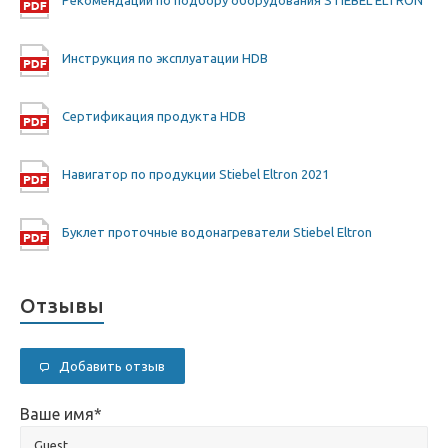
Рекомендации по подбору оборудования STIEBEL ELTRON
Инструкция по эксплуатации HDB
Сертификация продукта HDB
Навигатор по продукции Stiebel Eltron 2021
Буклет проточные водонагреватели Stiebel Eltron
Отзывы
Добавить отзыв
Ваше имя
*