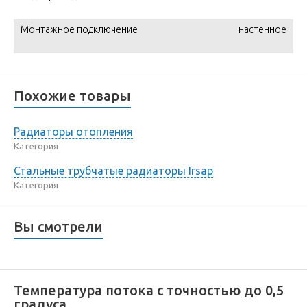
Монтажное подключение
настенное
Похожие товары
Радиаторы отопления
Категория
Стальные трубчатые радиаторы Irsap
Категория
Вы смотрели
Температура потока с точностью до 0,5
градуса