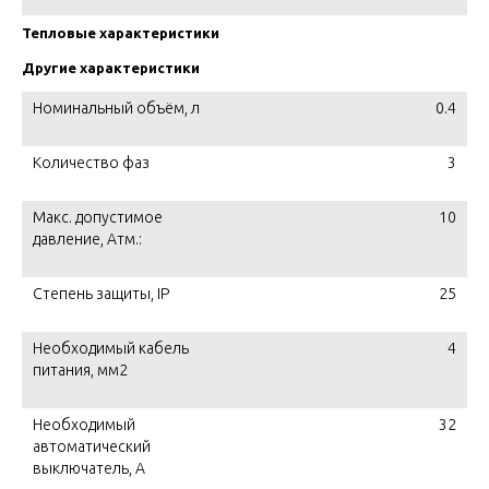
Тепловые характеристики
Другие характеристики
Номинальный объём, л
0.4
Количество фаз
3
Макс. допустимое
10
давление, Атм.:
Степень защиты, IP
25
Необходимый кабель
4
питания, мм2
Необходимый
32
автоматический
выключатель, A