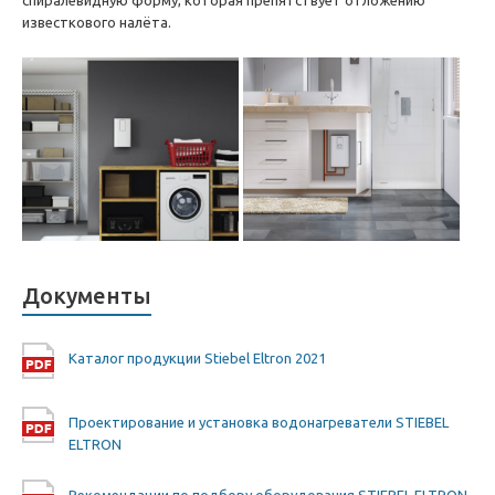
спиралевидную форму, которая препятствует отложению
известкового налёта.
Документы
Каталог продукции Stiebel Eltron 2021
Проектирование и установка водонагреватели STIEBEL
ELTRON