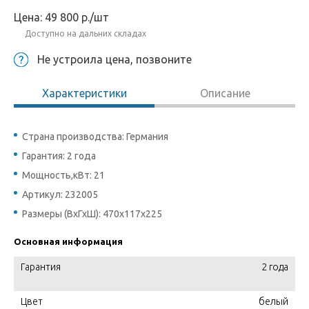
Цена:
49 800
р.
/шт
Доступно на дальних складах
Не устроила цена, позвоните
Характеристики
Описание
Страна производства: Германия
Гарантия: 2 года
Мощность,кВт: 21
Артикул: 232005
Размеры (ВхГхШ): 470х117х225
Основная информация
Гарантия
2 года
Цвет
белый