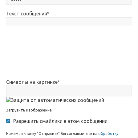
Текст сообщения
*
Символы на картинке
*
Загрузить изображение
Разрешить смайлики в этом сообщении
Нажимая кнопку "Отправить" Вы соглашаетесь на
обработку