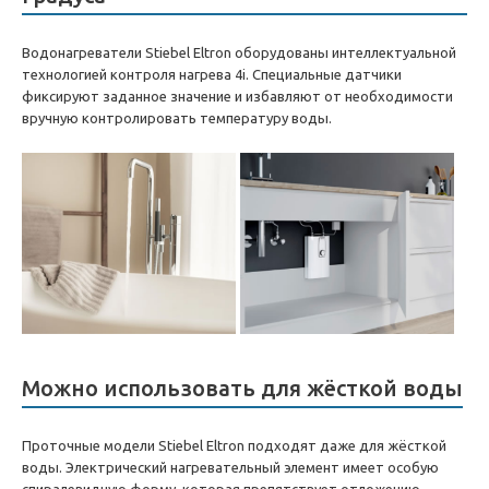
Водонагреватели Stiebel Eltron оборудованы интеллектуальной
технологией контроля нагрева 4i. Специальные датчики
фиксируют заданное значение и избавляют от необходимости
вручную контролировать температуру воды.
Можно использовать для жёсткой воды
Проточные модели Stiebel Eltron подходят даже для жёсткой
воды. Электрический нагревательный элемент имеет особую