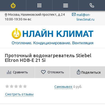
Москва, Нахимовский проспект, д.24
mail@on-
10:00-19:30 пн-вс
lineclimat.ru
Проточный водонагреватель Stiebel
Eltron HDB-E 21 Si
Сравнить
Отложить
Поделиться
Самовывоз:
0 руб.
Смотреть отзывы