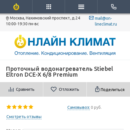
Москва, Нахимовский проспект, д.24
mail@on-
10:00-19:30 пн-вс
lineclimat.ru
Проточный водонагреватель Stiebel
Eltron DCE-X 6/8 Premium
Сравнить
Отложить
Поделиться
Самовывоз:
0 руб.
Смотреть отзывы