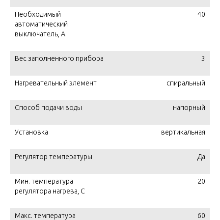
Необходимый
40
автоматический
выключатель, A
Вес заполненного прибора
3
Нагревательный элемент
спиральный
Способ подачи воды
напорный
Установка
вертикальная
Регулятор температуры
Да
Мин. температура
20
регулятора нагрева, С
Макс. температура
60