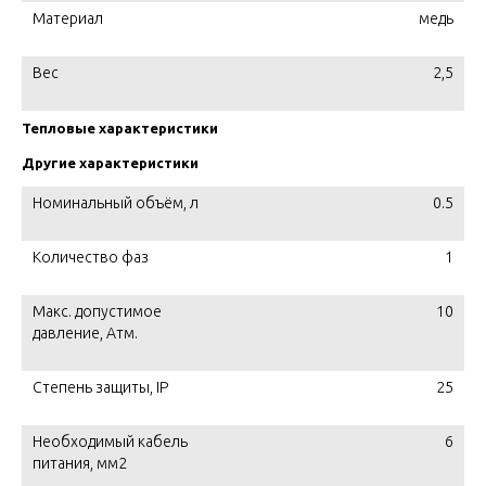
Материал
медь
Вес
2,5
Тепловые характеристики
Другие характеристики
Номинальный объём, л
0.5
Количество фаз
1
Макс. допустимое
10
давление, Атм.
Степень защиты, IP
25
Необходимый кабель
6
питания, мм2