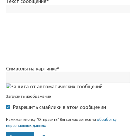
Текст сообщения
*
Символы на картинке
*
Загрузить изображение
Разрешить смайлики в этом сообщении
Нажимая кнопку "Отправить" Вы соглашаетесь на
обработку
персональных данных