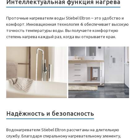
Интеллектуальная функция нагрева
Проточные нагреватели воды Stiebel Eltron – это удобство и
комфорт. Инновационная технология 4i обеспечивает высокую
точность температуры воды. Вы получаете комфортную
степень нагрева каждый раз, когда вы открываете кран.
Надёжность и безопасность
Водонагреватели Stiebel Eltron рассчитаны на длительную
службу. Благодаря спиральному нагревательному элементу,