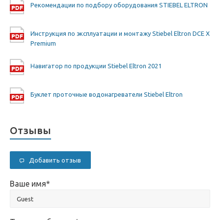
Рекомендации по подбору оборудования STIEBEL ELTRON
Инструкция по эксплуатации и монтажу Stiebel Eltron DCE X
Premium
Навигатор по продукции Stiebel Eltron 2021
Буклет проточные водонагреватели Stiebel Eltron
Отзывы
Добавить отзыв
Ваше имя
*