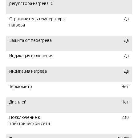
регулятора нагрева, С
Ограничитель температуры
Да
нагрева
Защита от перегрева
Да
Индикация включения
Да
Индикация нагрева
Да
Термометр
Нет
Дисплей
Нет
Подключение к
230
электрической сети