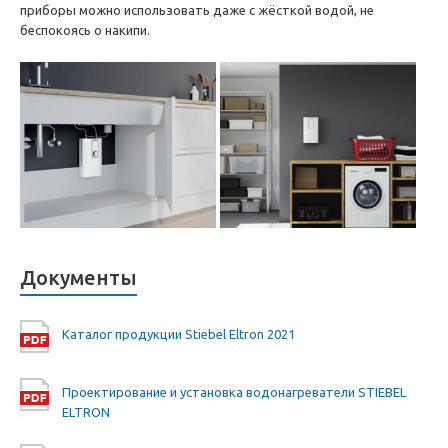
приборы можно использовать даже с жёсткой водой, не
беспокоясь о накипи.
Документы
Каталог продукции Stiebel Eltron 2021
Проектирование и установка водонагреватели STIEBEL
ELTRON