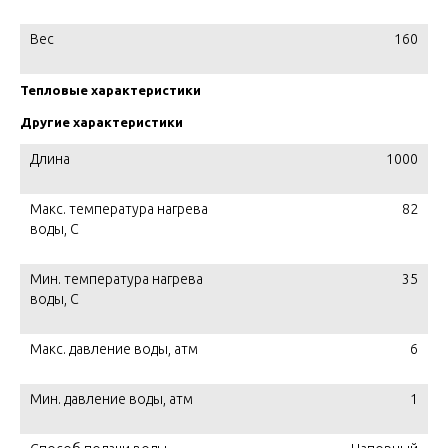
Вес
160
Тепловые характеристики
Другие характеристики
Длина
1000
Макс. температура нагрева
82
воды, C
Мин. температура нагрева
35
воды, C
Макс. давление воды, атм
6
Мин. давление воды, атм
1