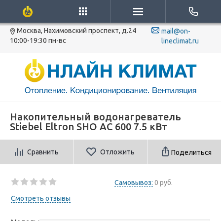
Москва, Нахимовский проспект, д.24
mail@on-
10:00-19:30 пн-вс
lineclimat.ru
Накопительный водонагреватель
Stiebel Eltron SHO AC 600 7.5 кВт
Сравнить
Отложить
Поделиться
Самовывоз:
0 руб.
Смотреть отзывы