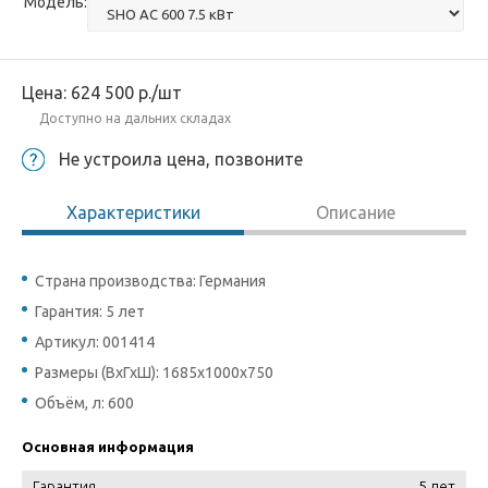
Модель:
Цена:
624 500
р.
/шт
Доступно на дальних складах
Не устроила цена, позвоните
Характеристики
Описание
Страна производства: Германия
Гарантия: 5 лет
Артикул: 001414
Размеры (ВхГхШ): 1685x1000x750
Объём, л: 600
Основная информация
Гарантия
5 лет