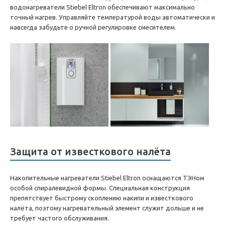
водонагреватели Stiebel Eltron обеспечивают максимально
точный нагрев. Управляйте температурой воды автоматически и
навсегда забудьте о ручной регулировке смесителем.
Защита от известкового налёта
Накопительные нагреватели Stiebel Eltron оснащаются ТЭНом
особой спиралевидной формы. Специальная конструкция
препятствует быстрому скоплению накипи и известкового
налёта, поэтому нагревательный элемент служит дольше и не
требует частого обслуживания.