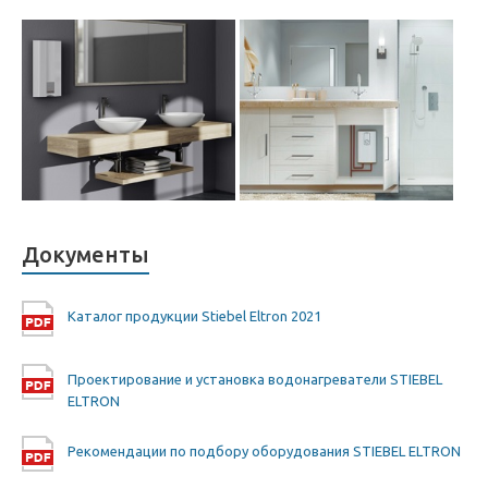
Документы
Каталог продукции Stiebel Eltron 2021
Проектирование и установка водонагреватели STIEBEL
ELTRON
Рекомендации по подбору оборудования STIEBEL ELTRON