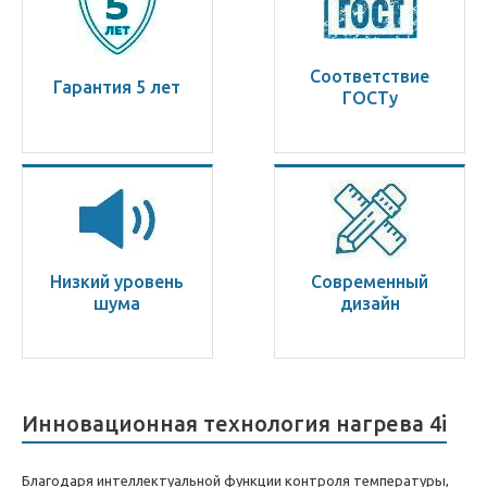
Соответствие
Гарантия 5 лет
ГОСТу
Низкий уровень
Современный
шума
дизайн
Инновационная технология нагрева 4i
Благодаря интеллектуальной функции контроля температуры,