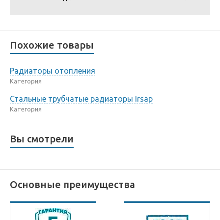
Похожие товары
Радиаторы отопления
Категория
Стальные трубчатые радиаторы Irsap
Категория
Вы смотрели
Основные преимущества