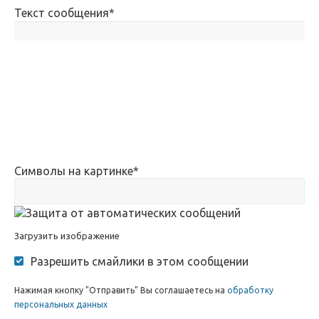
Текст сообщения
*
Символы на картинке
*
Загрузить изображение
Разрешить смайлики в этом сообщении
Нажимая кнопку "Отправить" Вы соглашаетесь на
обработку
персональных данных