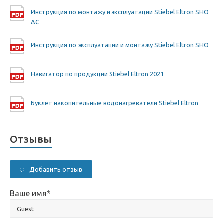
Инструкция по монтажу и эксплуатации Stiebel Eltron SHO
AC
Инструкция по эксплуатации и монтажу Stiebel Eltron SHO
Навигатор по продукции Stiebel Eltron 2021
Буклет накопительные водонагреватели Stiebel Eltron
Отзывы
Добавить отзыв
Ваше имя
*