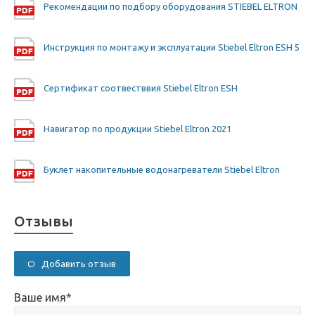
Рекомендации по подбору оборудования STIEBEL ELTRON
Инструкция по монтажу и эксплуатации Stiebel Eltron ESH 5
Сертификат соотвестввия Stiebel Eltron ESH
Навигатор по продукции Stiebel Eltron 2021
Буклет накопительные водонагреватели Stiebel Eltron
Отзывы
Добавить отзыв
Ваше имя
*