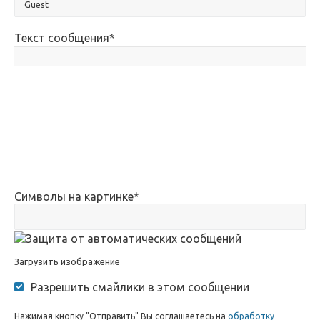
Текст сообщения
*
Символы на картинке
*
Загрузить изображение
Разрешить смайлики в этом сообщении
Нажимая кнопку "Отправить" Вы соглашаетесь на
обработку