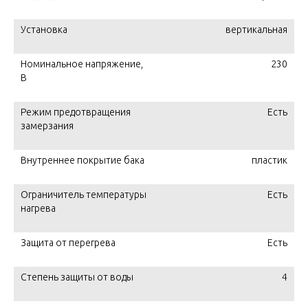
Установка
вертикальная
Номинальное напряжение,
230
В
Режим предотвращения
Есть
замерзания
Внутреннее покрытие бака
пластик
Ограничитель температуры
Есть
нагрева
Защита от перегрева
Есть
Степень защиты от воды
4