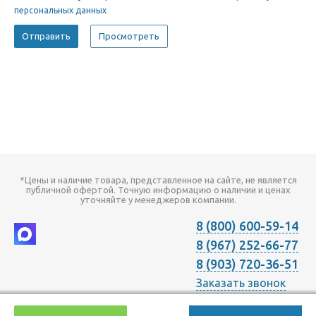
персональных данных
*Цены и наличие товара, представленное на сайте, не является
публичной офертой. Точную информацию о наличии и ценах
уточняйте у менеджеров компании.
8 (800) 600-59-14
8 (967) 252-66-77
8 (903) 720-36-51
Заказать звонок
2026 © Компания "Онлайн Климат" продажа оборудования для