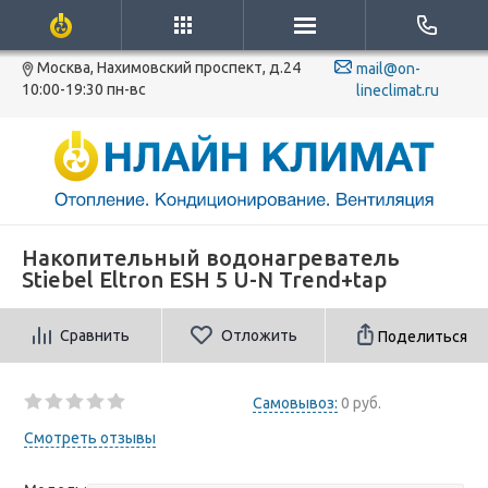
Москва, Нахимовский проспект, д.24
mail@on-
10:00-19:30 пн-вс
lineclimat.ru
Накопительный водонагреватель
Stiebel Eltron ESH 5 U-N Trend+tap
Сравнить
Отложить
Поделиться
Самовывоз:
0 руб.
Смотреть отзывы