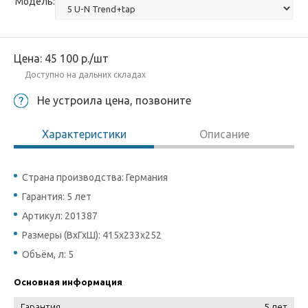
Модель:
Цена:
45 100
р.
/шт
Доступно на дальних складах
Не устроила цена, позвоните
Характеристики
Описание
Страна производства: Германия
Гарантия: 5 лет
Артикул: 201387
Размеры (ВхГхШ): 415x233x252
Объём, л: 5
Основная информация
Гарантия
5 лет