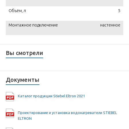
Объём, л
5
Монтажное подключение
настенное
Вы смотрели
Документы
Каталог продукции Stiebel Eltron 2021
Проектирование и установка водонагреватели STIEBEL
ELTRON