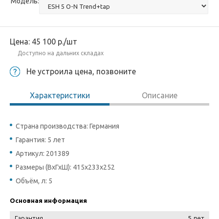
Модель:
Цена:
45 100
р.
/шт
Доступно на дальних складах
Не устроила цена, позвоните
Характеристики
Описание
Страна производства: Германия
Гарантия: 5 лет
Артикул: 201389
Размеры (ВхГхШ): 415x233x252
Объём, л: 5
Основная информация
Гарантия
5 лет