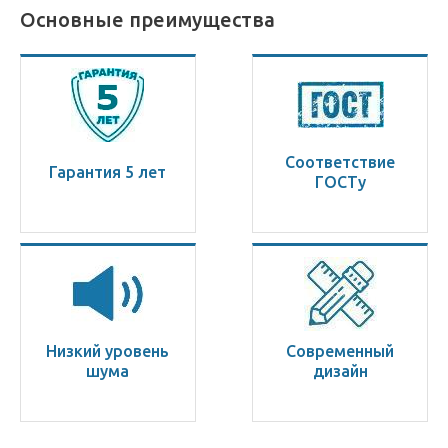
Основные преимущества
Соответствие
Гарантия 5 лет
ГОСТу
Низкий уровень
Современный
шума
дизайн