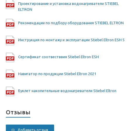
Проектирование и установка водонагреватели STIEBEL
ELTRON
Рекомендации по подбору оборудования STIEBEL ELTRON
Инструкция по монтажу и эксплуатации Stiebel Eltron ESH 5
Сертификат соотвестввия Stiebel Eltron ESH
Навигатор по продукции Stiebel Eltron 2021
Буклет накопительные водонагреватели Stiebel Eltron
Отзывы
Добавить отзыв