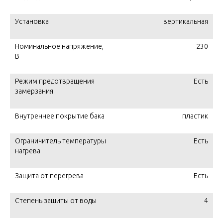
Установка
вертикальная
Номинальное напряжение,
230
В
Режим предотвращения
Есть
замерзания
Внутреннее покрытие бака
пластик
Ограничитель температуры
Есть
нагрева
Защита от перегрева
Есть
Степень защиты от воды
4