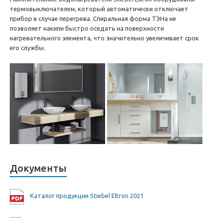
термовыключателем, который автоматически отключает
прибор в случае перегрева. Спиральная форма ТЭНа не
позволяет накипи быстро оседать на поверхности
нагревательного элемента, что значительно увеличивает срок
его службы.
Документы
Каталог продукции Stiebel Eltron 2021