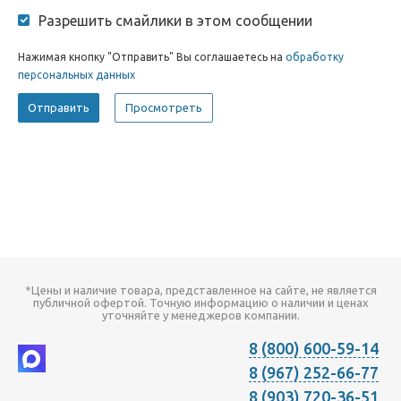
Разрешить смайлики в этом сообщении
Нажимая кнопку "Отправить" Вы соглашаетесь на
обработку
персональных данных
*Цены и наличие товара, представленное на сайте, не является
публичной офертой. Точную информацию о наличии и ценах
уточняйте у менеджеров компании.
8 (800) 600-59-14
8 (967) 252-66-77
8 (903) 720-36-51