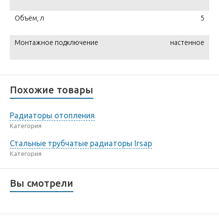
Объём, л
5
Монтажное подключение
настенное
Похожие товары
Радиаторы отопления
Категория
Стальные трубчатые радиаторы Irsap
Категория
Вы смотрели