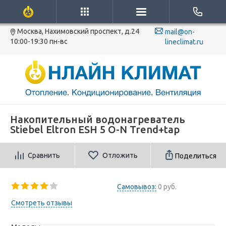
Москва, Нахимовский проспект, д.24
mail@on-
10:00-19:30 пн-вс
lineclimat.ru
Накопительный водонагреватель
Stiebel Eltron ESH 5 O-N Trend+tap
Сравнить
Отложить
Поделиться
Самовывоз:
0 руб.
Смотреть отзывы