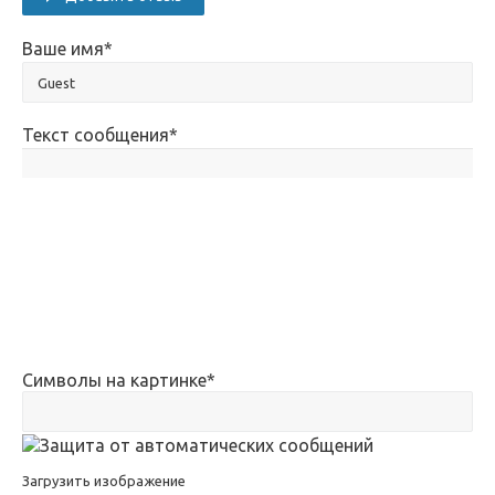
Ваше имя
*
Текст сообщения
*
Символы на картинке
*
Загрузить изображение