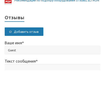
Рекомендации по подбору оборудования STIEBEL ELTRON
Отзывы
Добавить отзыв
Ваше имя
*
Текст сообщения
*