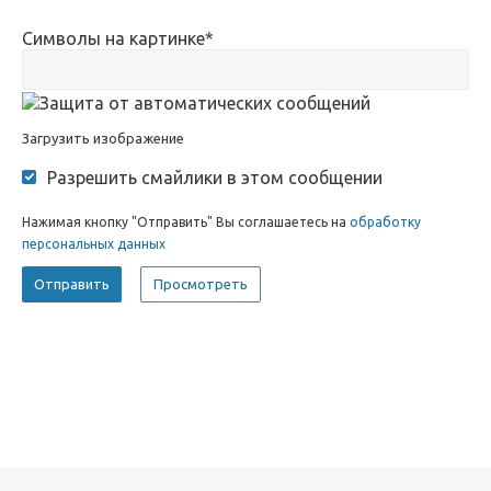
Символы на картинке
*
Загрузить изображение
Разрешить смайлики в этом сообщении
Нажимая кнопку "Отправить" Вы соглашаетесь на
обработку
персональных данных