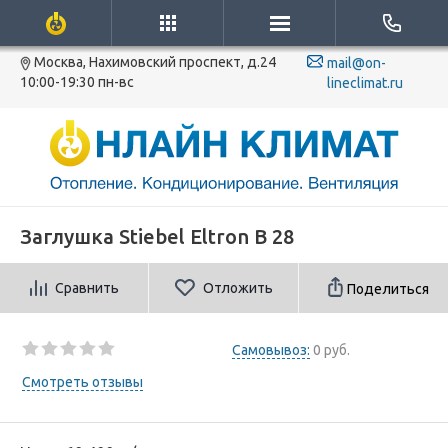
Москва, Нахимовский проспект, д.24
mail@on-
10:00-19:30 пн-вс
lineclimat.ru
Заглушка Stiebel Eltron B 28
Сравнить
Отложить
Поделиться
Самовывоз:
0 руб.
Смотреть отзывы