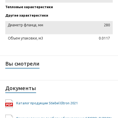
Тепловые характеристики
Другие характеристики
Диаметр фланца, мм
280
Объем упаковки, м3
0.0117
Вы смотрели
Документы
Каталог продукции Stiebel Eltron 2021