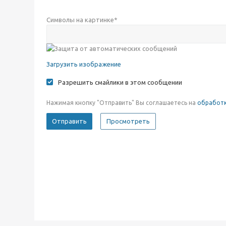
Символы на картинке
*
Загрузить изображение
Разрешить смайлики в этом сообщении
Нажимая кнопку "Отправить" Вы соглашаетесь на
обработк