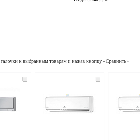
 галочки к выбранным товарам и нажав кнопку «Сравнить»