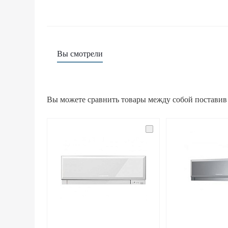
Вы смотрели
Вы можете сравнить товары между собой поставив