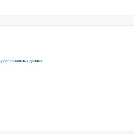
у персональных данных