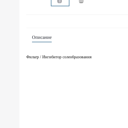
Описание
Фильтр / Ингибитор солеобразования