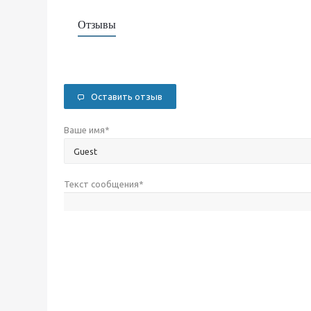
Отзывы
Оставить отзыв
Ваше имя
*
Текст сообщения
*