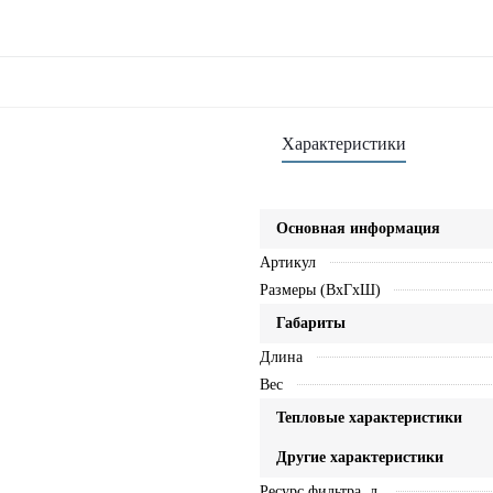
Характеристики
Основная информация
Артикул
Размеры (ВхГхШ)
Габариты
Длина
Вес
Тепловые характеристики
Другие характеристики
Ресурс фильтра, л.