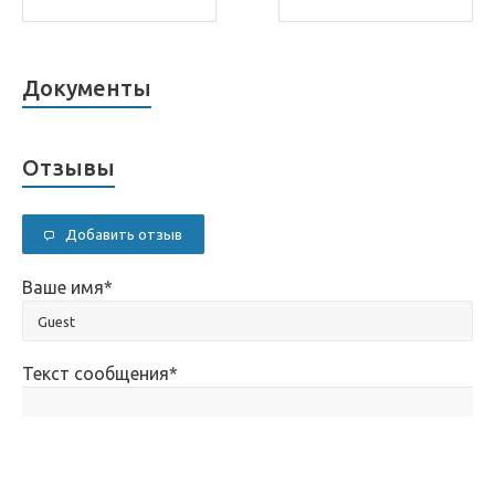
Документы
Отзывы
Добавить отзыв
Ваше имя
*
Текст сообщения
*