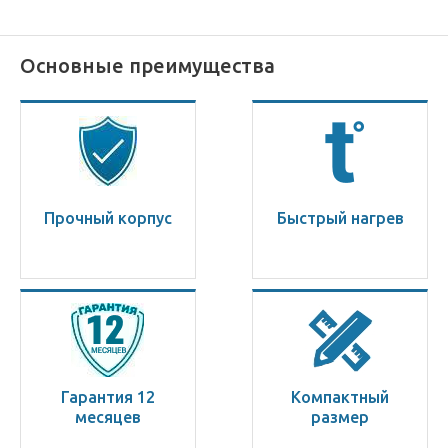
Основные преимущества
Прочный корпус
Быстрый нагрев
Гарантия 12
Компактный
месяцев
размер