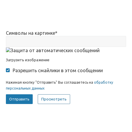
Символы на картинке
*
Загрузить изображение
Разрешить смайлики в этом сообщении
Нажимая кнопку "Отправить" Вы соглашаетесь на
обработку
персональных данных