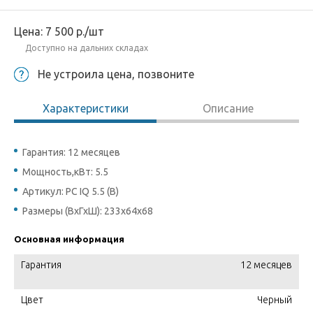
Цена:
7 500
р.
/шт
Доступно на дальних складах
Не устроила цена, позвоните
Характеристики
Описание
Гарантия: 12 месяцев
Мощность,кВт: 5.5
Артикул: PC IQ 5.5 (B)
Размеры (ВхГхШ): 233x64x68
Основная информация
Гарантия
12 месяцев
Цвет
Черный