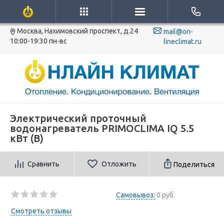
Москва, Нахимовский проспект, д.24
mail@on-
10:00-19:30 пн-вс
lineclimat.ru
Электрический проточный
водонагреватель PRIMOCLIMA IQ 5.5
кВт (B)
Сравнить
Отложить
Поделиться
Самовывоз:
0 руб.
Смотреть отзывы