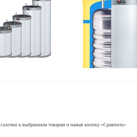
 галочки к выбранным товарам и нажав кнопку «Сравнить»