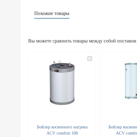
Похожие товары
Вы можете сравнить товары между собой поставив
Бойлер косвенного нагрева
Бойлер косвенн
ACV comfort 100
ACV comfor