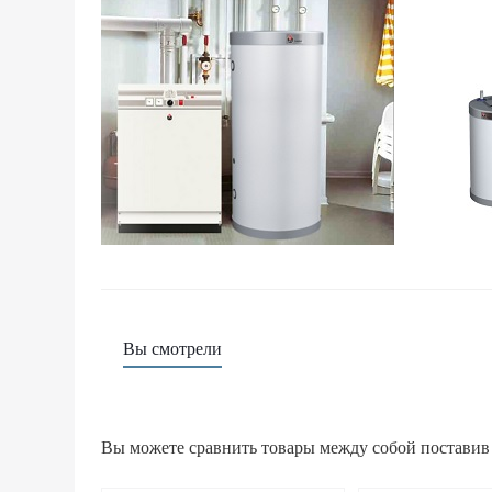
Вы смотрели
Вы можете сравнить товары между собой поставив