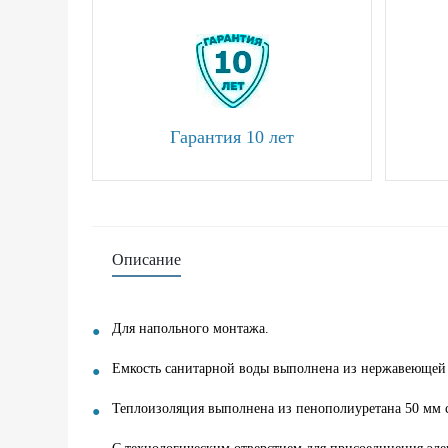
Гарантия 10 лет
Описание
Для напольного монтажа.
Емкость санитарной воды выполнена из нержавеющей 
Теплоизоляция выполнена из пенополиуретана 50 мм с