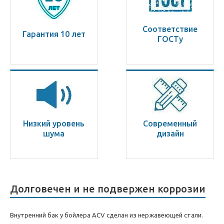
Соответствие
Гарантия 10 лет
ГОСТу
Низкий уровень
Современный
шума
дизайн
Долговечен и не подвержен коррозии
Внутренний бак у бойлера ACV сделан из нержавеющей стали.