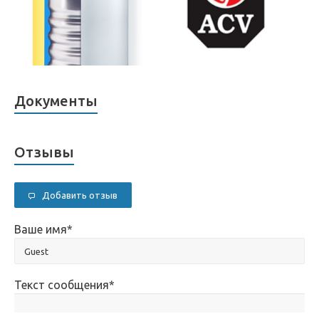
Документы
Отзывы
Добавить отзыв
Ваше имя
*
Текст сообщения
*