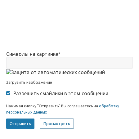
Символы на картинке
*
Загрузить изображение
Разрешить смайлики в этом сообщении
Нажимая кнопку "Отправить" Вы соглашаетесь на
обработку
персональных данных