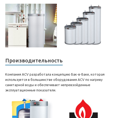
Производительность
Компания ACV разработала концепцию Бак-в-Баке, которая
используется в большинстве оборудования ACV по нагреву
санитарной воды и обеспечивает непревзойденные
эксплуатационные показатели.