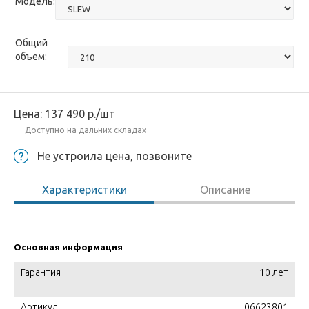
Модель:
Общий
объем:
Цена:
137 490
р.
/шт
Доступно на дальних складах
Не устроила цена, позвоните
Характеристики
Описание
Основная информация
Гарантия
10 лет
Артикул
06623801