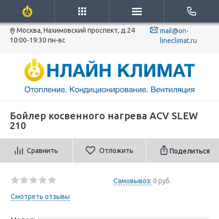
Москва, Нахимовский проспект, д.24
mail@on-
10:00-19:30 пн-вс
lineclimat.ru
Бойлер косвенного нагрева ACV SLEW
210
Сравнить
Отложить
Поделиться
Самовывоз:
0 руб.
Смотреть отзывы