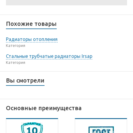
Похожие товары
Радиаторы отопления
Категория
Стальные трубчатые радиаторы Irsap
Категория
Вы смотрели
Основные преимущества