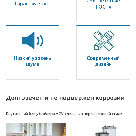
Соответствие
Гарантия 5 лет
ГОСТу
Низкий уровень
Современный
шума
дизайн
Долговечен и не подвержен коррозии
Внутренний бак у бойлера ACV сделан из нержавеющей стали.