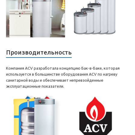
Производительность
Компания ACV разработала концепцию Бак-в-Баке, которая
используется в большинстве оборудования ACV по нагреву
санитарной воды и обеспечивает непревзойденные
эксплуатационные показатели.