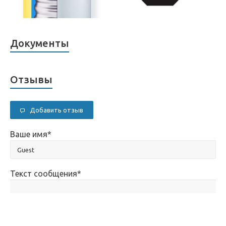
Документы
Отзывы
Добавить отзыв
Ваше имя
*
Текст сообщения
*