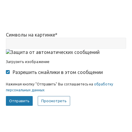
Символы на картинке
*
Загрузить изображение
Разрешить смайлики в этом сообщении
Нажимая кнопку "Отправить" Вы соглашаетесь на
обработку
персональных данных