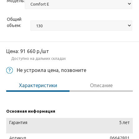
Модель:
Общий
объем:
Цена:
91 660
р.
/шт
Доступно на дальних складах
Не устроила цена, позвоните
Характеристики
Описание
Основная информация
Гарантия
5 лет
Артикул
06642801