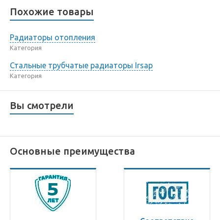
Похожие товары
Радиаторы отопления
Категория
Стальные трубчатые радиаторы Irsap
Категория
Вы смотрели
Основные преимущества