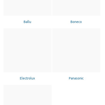
Ballu
Boneco
Electrolux
Panasonic