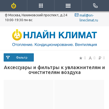
Москва, Нахимовский проспект, д.24
mail@on-
10:00-19:30 пн-вс
lineclimat.ru
Фильтр
Аксессуары и фильтры к увлажнителям и
очистителям воздуха