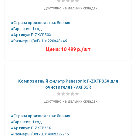
Доступно на дальних складах
Страна производства: Япония
Гарантия: 1 год
Артикул: F-ZXCP50X
Размеры (ВхГхШ): 220х48х46
Цена:
10 499
р.
/шт
Композитный фильтр Panasonic F-ZXFP35X для
очистителя F-VXF35R
Доступно на дальних складах
Страна производства: Япония
Гарантия: 1 год
Артикул: F-ZXFP35X
Размеры (ВхГхШ): 400х32х215