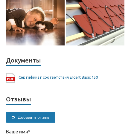
Документы
Сертификат соответствия Ergert Basic 150
Отзывы
Добавить отзыв
Ваше имя
*