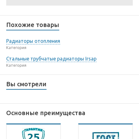
Похожие товары
Радиаторы отопления
Категория
Стальные трубчатые радиаторы Irsap
Категория
Вы смотрели
Основные преимущества