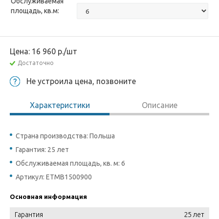
Обслуживаемая
площадь, кв.м:
Цена:
16 960
р.
/шт
Достаточно
Не устроила цена, позвоните
Характеристики
Описание
Страна производства: Польша
Гарантия: 25 лет
Обслуживаемая площадь, кв. м: 6
Артикул: ETMB1500900
Основная информация
Гарантия
25 лет