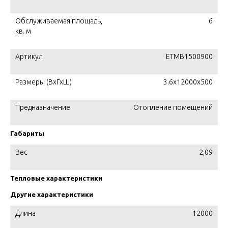
Обслуживаемая площадь,
6
кв. м
Артикул
ETMB1500900
Размеры (ВхГхШ)
3.6х12000х500
Предназначение
Отопление помещений
Габариты
Вес
2,09
Тепловые характеристики
Другие характеристики
Длина
12000