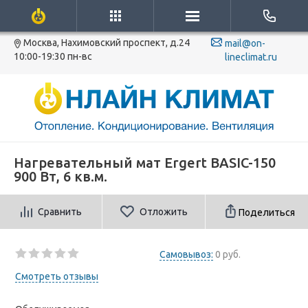
Москва, Нахимовский проспект, д.24
mail@on-
10:00-19:30 пн-вс
lineclimat.ru
Нагревательный мат Ergert BASIC-150
900 Вт, 6 кв.м.
Сравнить
Отложить
Поделиться
Самовывоз:
0 руб.
Смотреть отзывы