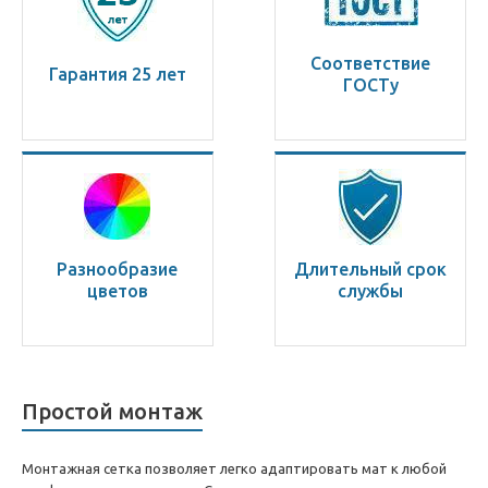
Соответствие
Гарантия 25 лет
ГОСТу
Разнообразие
Длительный срок
цветов
службы
Простой монтаж
Монтажная сетка позволяет легко адаптировать мат к любой