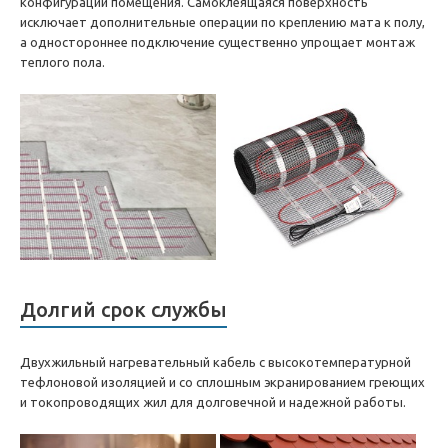
конфигурации помещения. Самоклеящаяся поверхность
исключает дополнительные операции по креплению мата к полу,
а одностороннее подключение существенно упрощает монтаж
теплого пола.
Долгий срок службы
Двухжильный нагревательный кабель с высокотемпературной
тефлоновой изоляцией и со сплошным экранированием греющих
и токопроводящих жил для долговечной и надежной работы.