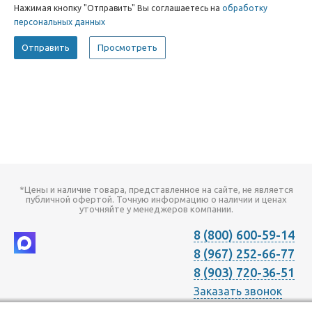
Нажимая кнопку "Отправить" Вы соглашаетесь на
обработку
персональных данных
*Цены и наличие товара, представленное на сайте, не является
публичной офертой. Точную информацию о наличии и ценах
уточняйте у менеджеров компании.
8 (800) 600-59-14
8 (967) 252-66-77
8 (903) 720-36-51
Заказать звонок