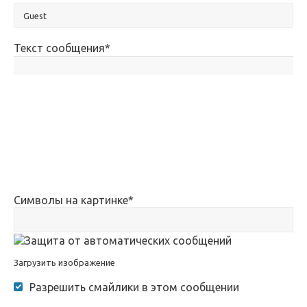
Текст сообщения
*
Символы на картинке
*
Загрузить изображение
Разрешить смайлики в этом сообщении