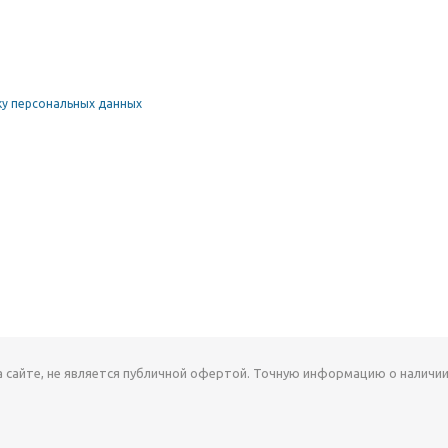
у персональных данных
а сайте, не является публичной офертой. Точную информацию о наличии