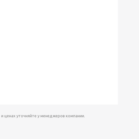
 и ценах уточняйте у менеджеров компании.