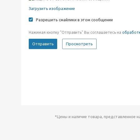
Загрузить изображение
Разрешить смайлики в этом сообщении
Нажимая кнопку "Отправить" Вы соглашаетесь на
обработк
*Цены и наличие товара, представленное н