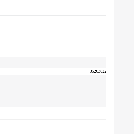
36203022