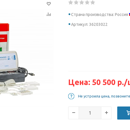
Страна производства: Россия
Артикул: 36203022
Цена:
50 500
р.
/
Не устроила цена, позвонит