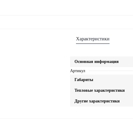
Характеристики
Основная информация
Артикул
Габариты
Тепловые характеристики
Другие характеристики