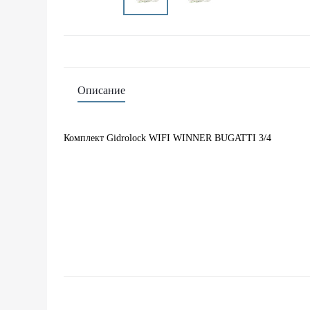
Описание
Комплект Gidrolock WIFI WINNER BUGATTI 3/4