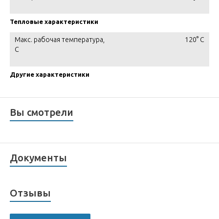
Тепловые характеристики
Макс. рабочая температура,
120° С
C
Другие характеристики
Вы смотрели
Документы
Отзывы