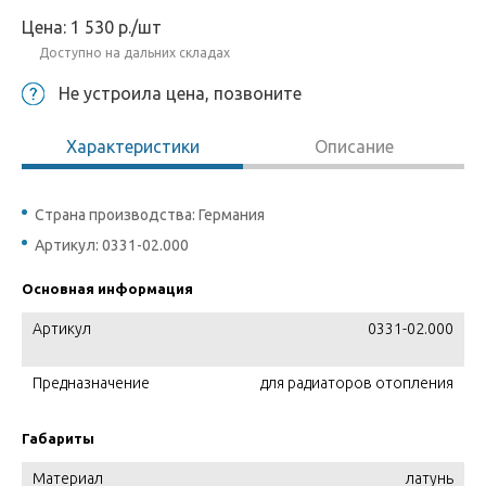
Цена:
1 530
р.
/шт
Доступно на дальних складах
Не устроила цена, позвоните
Характеристики
Описание
Страна производства: Германия
Артикул: 0331-02.000
Основная информация
Артикул
0331-02.000
Предназначение
для радиаторов отопления
Габариты
Материал
латунь