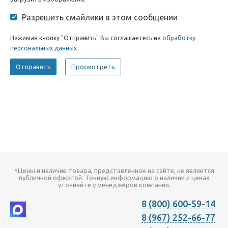
Разрешить смайлики в этом сообщении
Нажимая кнопку "Отправить" Вы соглашаетесь на
обработку
персональных данных
*Цены и наличие товара, представленное на сайте, не является
публичной офертой. Точную информацию о наличии и ценах
уточняйте у менеджеров компании.
8 (800) 600-59-14
8 (967) 252-66-77