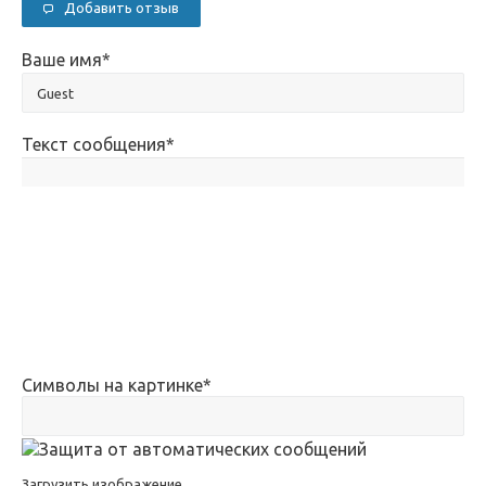
Добавить отзыв
Ваше имя
*
Текст сообщения
*
Символы на картинке
*
Загрузить изображение