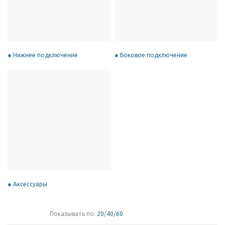
Нижнее подключение
Боковое подключение
Аксессуары
Показывать по:
20
/
40
/
60