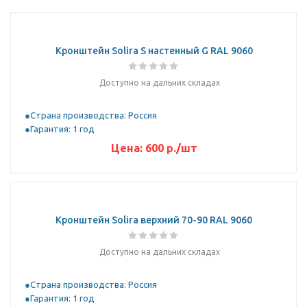
Кронштейн Solira S настенный G RAL 9060
Доступно на дальних складах
Страна производства: Россия
Гарантия: 1 год
Цена:
600
р.
/шт
Кронштейн Solira верхний 70-90 RAL 9060
Доступно на дальних складах
Страна производства: Россия
Гарантия: 1 год