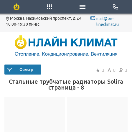
Москва, Нахимовский проспект, д.24
mail@on-
10:00-19:30 пн-вс
lineclimat.ru
Фильтр
Стальные трубчатые радиаторы Solira
страница - 8