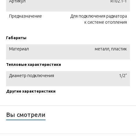
Артикул
RT02.1-1
Предназначение
Для подключения радиатора
к системе отопления
Габариты
Материал
металл, пластик
Тепловые характеристики
Диаметр подключения
1/2"
Другие характеристики
Вы смотрели