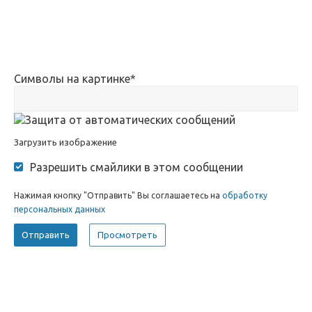
Символы на картинке
*
Загрузить изображение
Разрешить смайлики в этом сообщении
Нажимая кнопку "Отправить" Вы соглашаетесь на
обработку
персональных данных