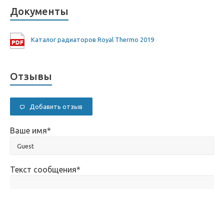
Документы
Каталог радиаторов Royal Thermo 2019
Отзывы
Добавить отзыв
Ваше имя
*
Текст сообщения
*