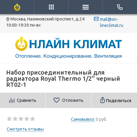
Москва, Нахимовский проспект, д.24
mail@on-
10:00-19:30 пн-вс
lineclimat.ru
Набор присоединительный для
радиатора Royal Thermo 1/2'' черный
RT02-1
Сравнить
Отложить
Поделиться
Самовывоз:
0 руб.
Смотреть отзывы