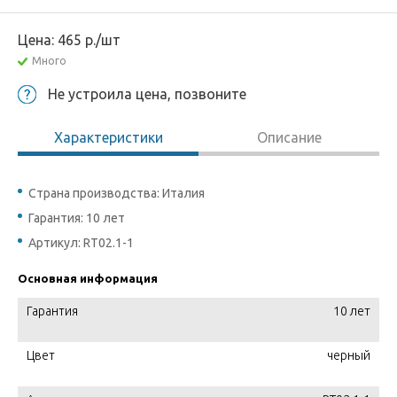
Цена:
465
р.
/шт
Много
Не устроила цена, позвоните
Характеристики
Описание
Страна производства: Италия
Гарантия: 10 лет
Артикул: RT02.1-1
Основная информация
Гарантия
10 лет
Цвет
черный