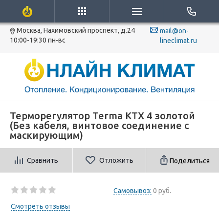
Москва, Нахимовский проспект, д.24
mail@on-
10:00-19:30 пн-вс
lineclimat.ru
Терморегулятор Terma KTX 4 золотой
(Без кабеля, винтовое соединение с
маскирующим)
Сравнить
Отложить
Поделиться
Самовывоз:
0 руб.
Смотреть отзывы