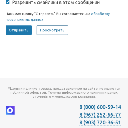
Разрешить смайлики в этом сообщении
Нажимая кнопку "Отправить" Вы соглашаетесь на
обработку
персональных данных
*Цены и наличие товара, представленное на сайте, не является
публичной офертой. Точную информацию о наличии и ценах
уточняйте у менеджеров компании.
8 (800) 600-59-14
8 (967) 252-66-77
8 (903) 720-36-51