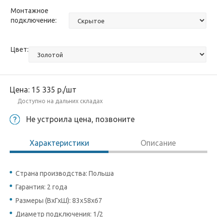
Монтажное
подключение:
Цвет:
Цена:
15 335
р.
/шт
Доступно на дальних складах
Не устроила цена, позвоните
Характеристики
Описание
Страна производства: Польша
Гарантия: 2 года
Размеры (ВхГхШ): 83х58х67
Диаметр подключения: 1/2