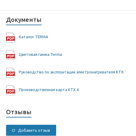
Документы
Каталог TERMA
Цветовая гамма Terma
Руководство по эксплуатации электронагревателя KTX
Производственная карта KTX 4
Отзывы
Добавить отзыв