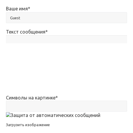
Ваше имя
*
Текст сообщения
*
Символы на картинке
*
Загрузить изображение