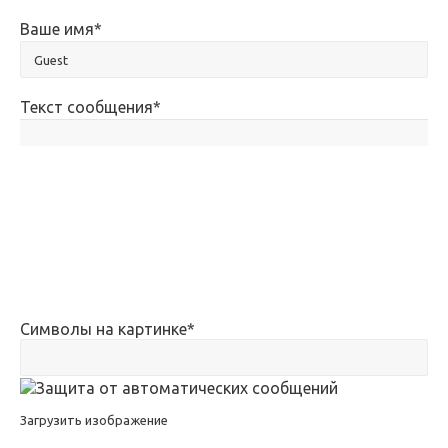
Ваше имя
*
Текст сообщения
*
Символы на картинке
*
Загрузить изображение