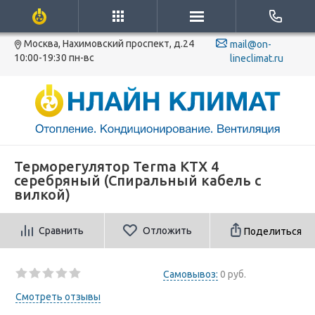
Москва, Нахимовский проспект, д.24
mail@on-
10:00-19:30 пн-вс
lineclimat.ru
Терморегулятор Terma KTX 4
серебряный (Спиральный кабель с
вилкой)
Сравнить
Отложить
Поделиться
Самовывоз:
0 руб.
Смотреть отзывы