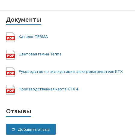
Документы
Каталог TERMA
Цветовая гамма Terma
Руководство по эксплуатации электронагревателя KTX
Производственная карта KTX 4
Отзывы
Добавить отзыв