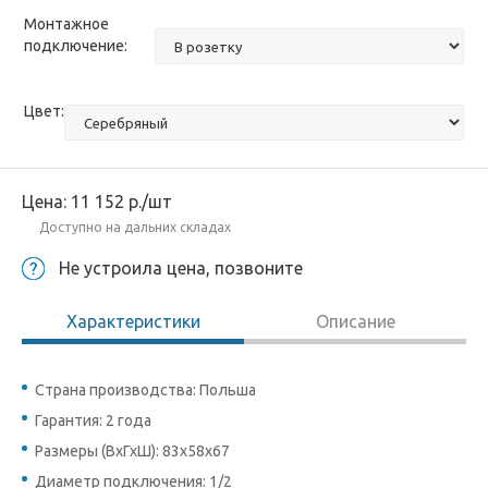
Монтажное
подключение:
Цвет:
Цена:
11 152
р.
/шт
Доступно на дальних складах
Не устроила цена, позвоните
Характеристики
Описание
Страна производства: Польша
Гарантия: 2 года
Размеры (ВхГхШ): 83х58х67
Диаметр подключения: 1/2