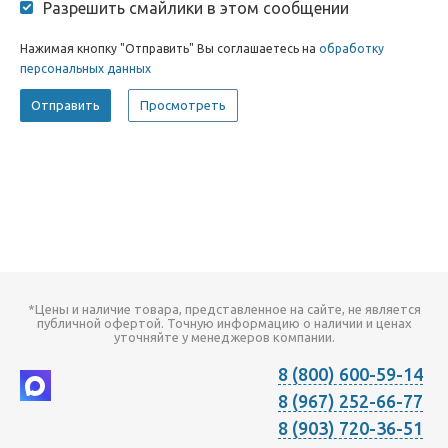
Разрешить смайлики в этом сообщении
Нажимая кнопку "Отправить" Вы соглашаетесь на
обработку
персональных данных
*Цены и наличие товара, представленное на сайте, не является
публичной офертой. Точную информацию о наличии и ценах
уточняйте у менеджеров компании.
8 (800) 600-59-14
8 (967) 252-66-77
8 (903) 720-36-51