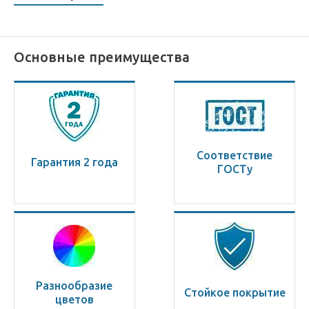
Основные преимущества
Соответствие
Гарантия 2 года
ГОСТу
Разнообразие
Стойкое покрытие
цветов