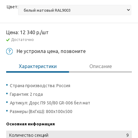
Цвет:
Цена:
12 340
р.
/шт
Достаточно
Не устроила цена, позвоните
Характеристики
Описание
Страна производства: Россия
Гарантия: 2 года
Артикул: Дорс П9 50/80 GR-006 бел мат
Размеры (ВхГхШ): 800х100х500
Основная информация
Количество секций
9