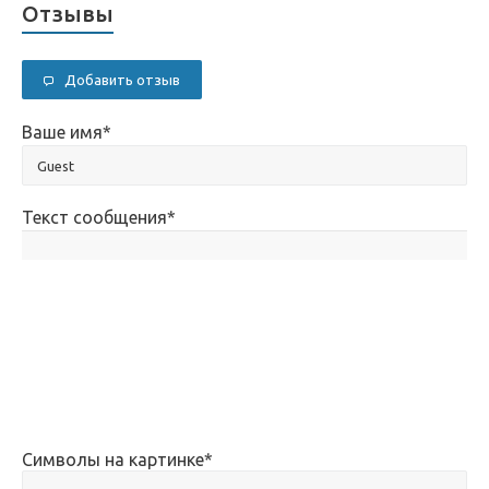
Отзывы
Добавить отзыв
Ваше имя
*
Текст сообщения
*
Символы на картинке
*