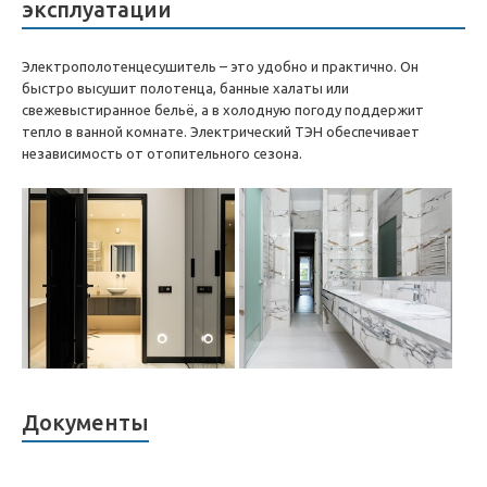
эксплуатации
Электрополотенцесушитель – это удобно и практично. Он
быстро высушит полотенца, банные халаты или
свежевыстиранное бельё, а в холодную погоду поддержит
тепло в ванной комнате. Электрический ТЭН обеспечивает
независимость от отопительного сезона.
Документы