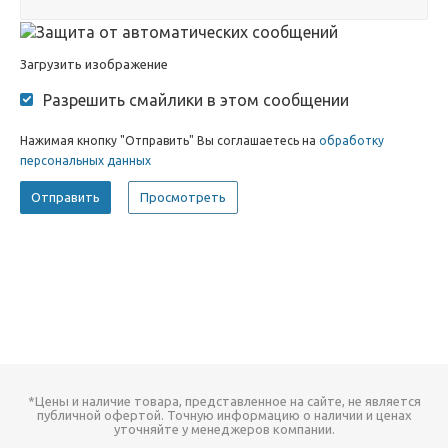
Загрузить изображение
Разрешить смайлики в этом сообщении
Нажимая кнопку "Отправить" Вы соглашаетесь на
обработку
персональных данных
*Цены и наличие товара, представленное на сайте, не является
публичной офертой. Точную информацию о наличии и ценах
уточняйте у менеджеров компании.