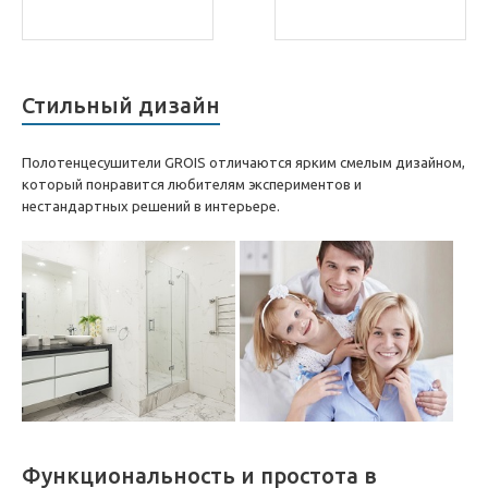
Стильный дизайн
Полотенцесушители GROIS отличаются ярким смелым дизайном,
который понравится любителям экспериментов и
нестандартных решений в интерьере.
Функциональность и простота в