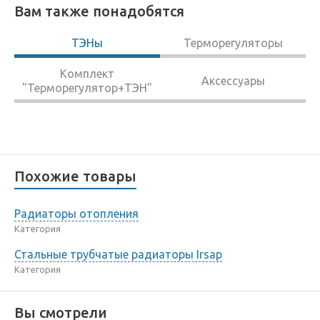
Вам также понадобятся
ТЭНы
Терморегуляторы
Комплект
Аксессуары
"Терморегулятор+ТЭН"
Похожие товары
Радиаторы отопления
Категория
Стальные трубчатые радиаторы Irsap
Категория
Вы смотрели