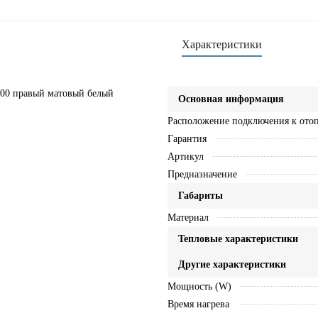
Характеристики
200 правый матовый белый
Основная информация
Расположение подключения к ото
Гарантия
Артикул
Предназначение
Габариты
Материал
Тепловые характеристики
Другие характеристики
Мощность (W)
Время нагрева