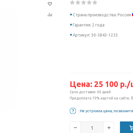
Страна производства: Россия
Гарантия: 2 года
Артикул: 30-5843-1253
Цена:
25 100
р.
/
Срок доставки: 60 дней
Предоплата 70% картой на сайте, 
Не устроила цена, позвонит