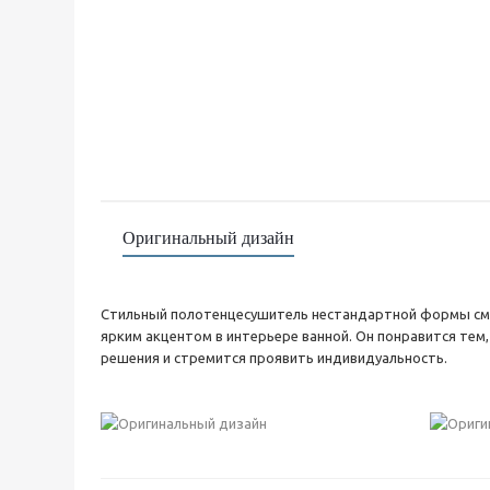
Оригинальный дизайн
Стильный полотенцесушитель нестандартной формы см
ярким акцентом в интерьере ванной. Он понравится тем
решения и стремится проявить индивидуальность.