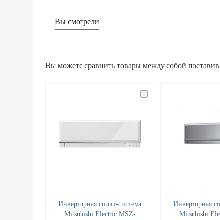
Вы смотрели
Вы можете сравнить товары между собой поставив
Инверторная сплит-система
Инверторная сп
Mitsubishi Electric MSZ-
Mitsubishi El