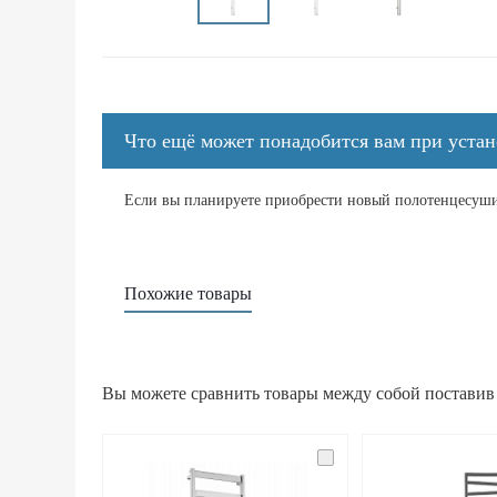
Что ещё может понадобится вам при уста
Если вы планируете приобрести новый полотенцесушит
Похожие товары
Вы можете сравнить товары между собой поставив