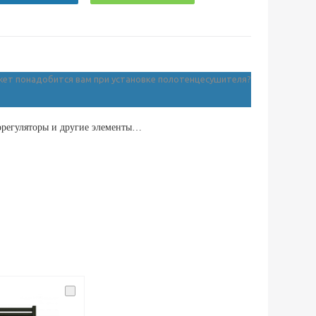
орегуляторы и другие элементы…