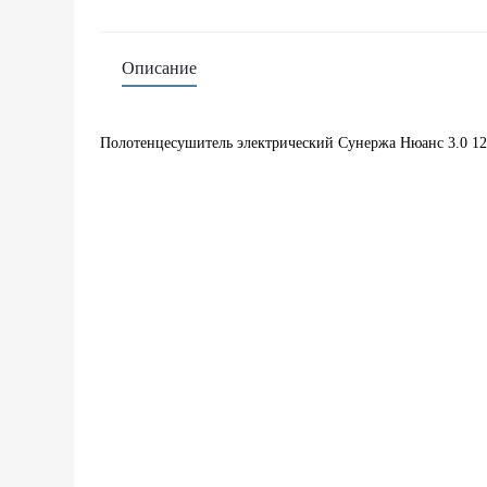
Описание
Полотенцесушитель электрический Сунержа Нюанс 3.0 1