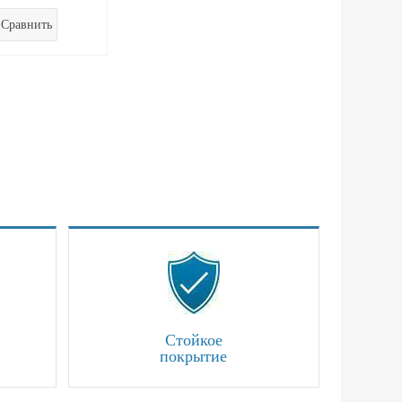
Сравнить
Стойкое
покрытие