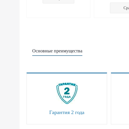
Ср
Основные преимущества
Гарантия 2 года