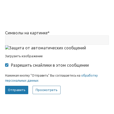
Символы на картинке
*
Загрузить изображение
Разрешить смайлики в этом сообщении
Нажимая кнопку "Отправить" Вы соглашаетесь на
обработку
персональных данных