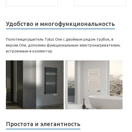
Удобство и многофункциональность
Полотенцесушитель Tytus One с двойным рядом трубок, в
версии One, дополнен функциональным электронагревателем,
встроенным в коллектор.
Простота и элегантность