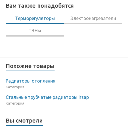
Вам также понадобятся
Терморегуляторы
Электронагреватели
ТЭНы
Похожие товары
Радиаторы отопления
Категория
Стальные трубчатые радиаторы Irsap
Категория
Вы смотрели