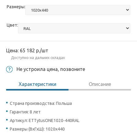
Размеры:
Цвет:
Цена:
65 182
р.
/шт
Доступно на дальних складах
Не устроила цена, позвоните
Характеристики
Описание
Страна производства: Польша
Гарантия: 8 лет
Артикул: ETTytusONE1020-440RAL
Размеры (ВхГхШ): 1020x440