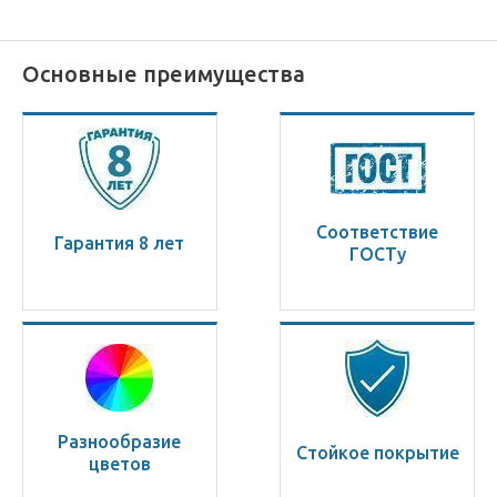
Основные преимущества
Соответствие
Гарантия 8 лет
ГОСТу
Разнообразие
Стойкое покрытие
цветов