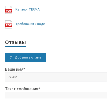
Каталог TERMA
Требования к воде
Отзывы
Добавить отзыв
Ваше имя
*
Текст сообщения
*