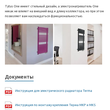
Tytus One имеет стильный дизайн, а электронагреватель One
никак не влияет на внешний вид и длину коллектора, но при этом
позволяет вам наслаждаться функциональностью.
Документы
Инструкция для электрического радиатора Terma
Инструкция по монтажу крепления Терма MKP и MKS