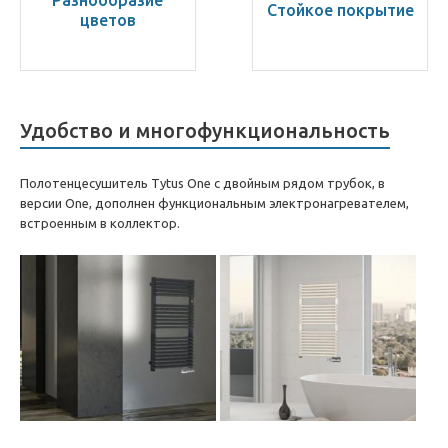
Разнообразие
Стойкое покрытие
цветов
Удобство и многофункциональность
Полотенцесушитель Tytus One с двойным рядом трубок, в
версии One, дополнен функциональным электронагревателем,
встроенным в коллектор.