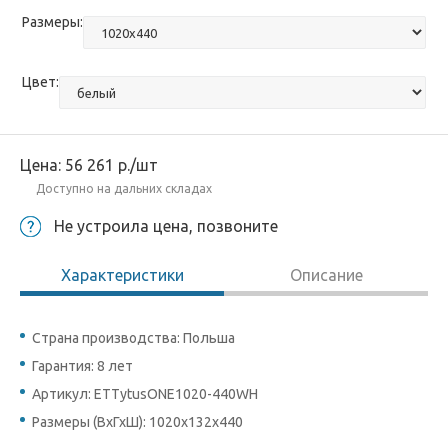
Размеры:
Цвет:
Цена:
56 261
р.
/шт
Доступно на дальних складах
Не устроила цена, позвоните
Характеристики
Описание
Страна производства: Польша
Гарантия: 8 лет
Артикул: ETTytusONE1020-440WH
Размеры (ВхГхШ): 1020x132x440