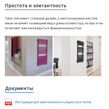
Простота и элегантность
Tytus One имеет стильный дизайн, а электронагреватель One
никак не влияет на внешний вид и длину коллектора, но при этом
позволяет вам наслаждаться функциональностью.
Документы
Инструкция для электрического радиатора Terma