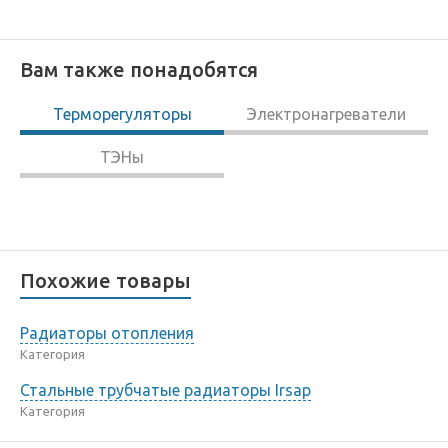
Вам также понадобятся
Терморегуляторы
Электронагреватели
ТЭНы
Похожие товары
Радиаторы отопления
Категория
Стальные трубчатые радиаторы Irsap
Категория