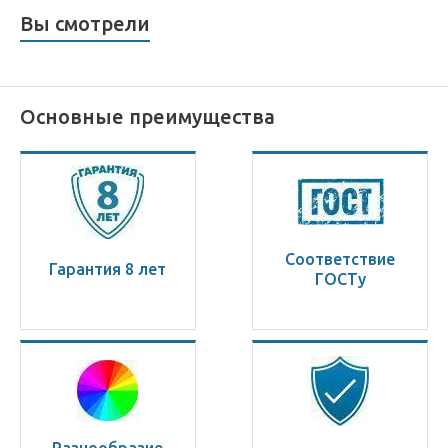
Вы смотрели
Основные преимущества
Соответствие
Гарантия 8 лет
ГОСТу