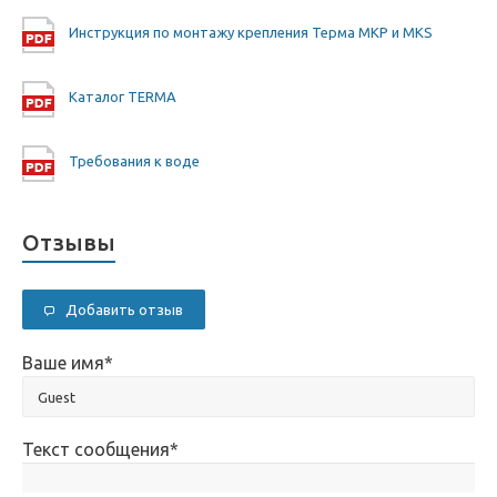
Инструкция по монтажу крепления Терма MKP и MKS
Каталог TERMA
Требования к воде
Отзывы
Добавить отзыв
Ваше имя
*
Текст сообщения
*