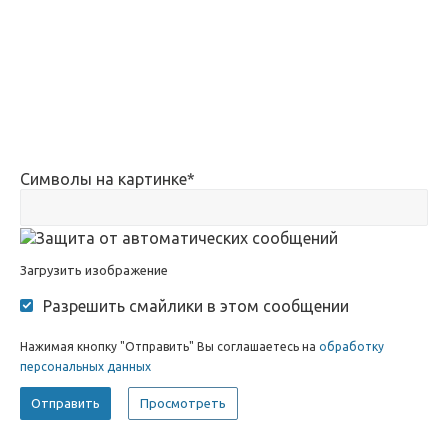
Символы на картинке
*
Загрузить изображение
Разрешить смайлики в этом сообщении
Нажимая кнопку "Отправить" Вы соглашаетесь на
обработку
персональных данных