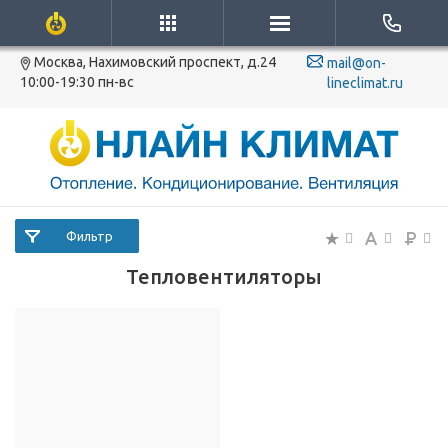
Москва, Нахимовский проспект, д.24
mail@on-
10:00-19:30 пн-вс
lineclimat.ru
Фильтр
Тепловентиляторы