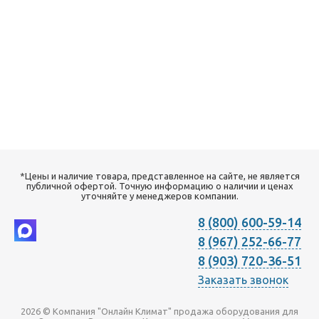
*Цены и наличие товара, представленное на сайте, не является
публичной офертой. Точную информацию о наличии и ценах
уточняйте у менеджеров компании.
8 (800) 600-59-14
8 (967) 252-66-77
8 (903) 720-36-51
Заказать звонок
2026 © Компания "Онлайн Климат" продажа оборудования для