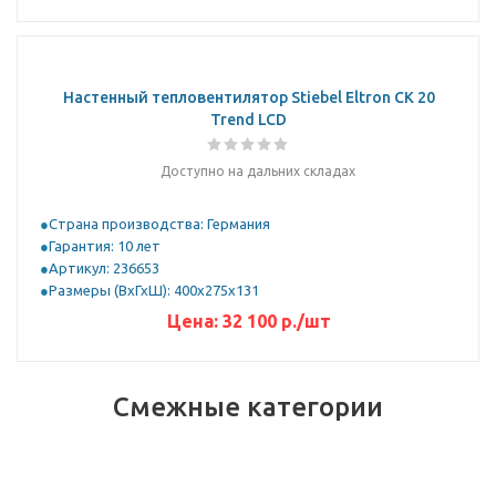
Настенный тепловентилятор Stiebel Eltron CK 20
Trend LCD
Доступно на дальних складах
Страна производства: Германия
Гарантия: 10 лет
Артикул: 236653
Размеры (ВхГхШ): 400х275х131
Цена:
32 100
р.
/шт
Смежные категории