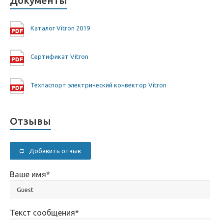
Документы
Каталог Vitron 2019
Сертификат Vitron
Техпаспорт электрический конвектор Vitron
Отзывы
Добавить отзыв
Ваше имя
*
Текст сообщения
*