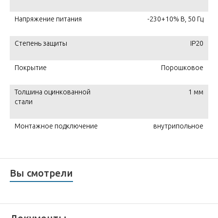
Напряжение питания
-230+10% В, 50 Гц
Степень защиты
IP20
Покрытие
Порошковое
Толшина оцинкованной
1 мм
стали
Монтажное подключение
внутрипольное
Вы смотрели