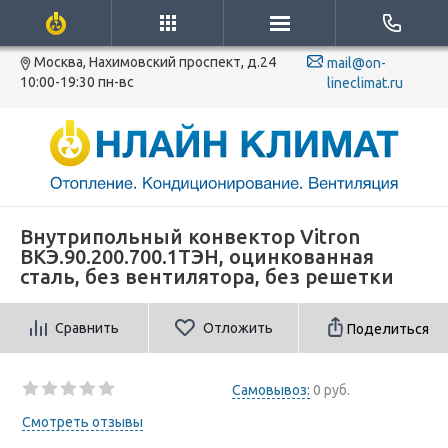
Москва, Нахимовский проспект, д.24
mail@on-
10:00-19:30 пн-вс
lineclimat.ru
Внутрипольный конвектор Vitron
ВКЭ.90.200.700.1ТЭН, оцинкованная
сталь, без вентилятора, без решетки
Сравнить
Отложить
Поделиться
Самовывоз:
0 руб.
Смотреть отзывы