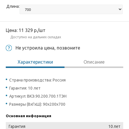
Длина:
Цена:
11 329
р.
/шт
Доступно на дальних складах
Не устроила цена, позвоните
Характеристики
Описание
Страна производства: Россия
Гарантия: 10 лет
Артикул: ВКЭ.90.200.700.1ТЭН
Размеры (ВхГхШ): 90х200х700
Основная информация
Гарантия
10 лет