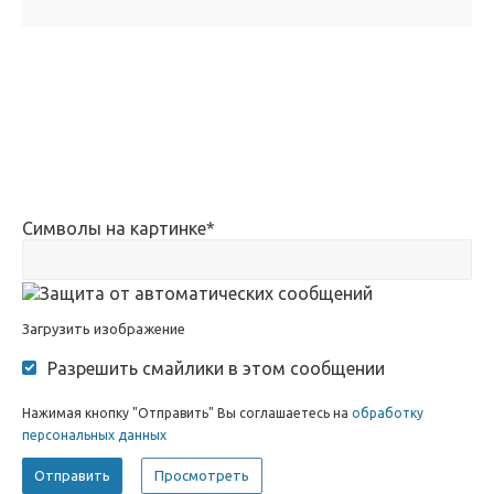
Символы на картинке
*
Загрузить изображение
Разрешить смайлики в этом сообщении
Нажимая кнопку "Отправить" Вы соглашаетесь на
обработку
персональных данных