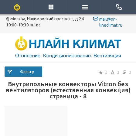
Москва, Нахимовский проспект, д.24
mail@on-
10:00-19:30 пн-вс
lineclimat.ru
Фильтр
Внутрипольные конвекторы Vitron без
вентиляторов (естественная конвекция)
страница - 8