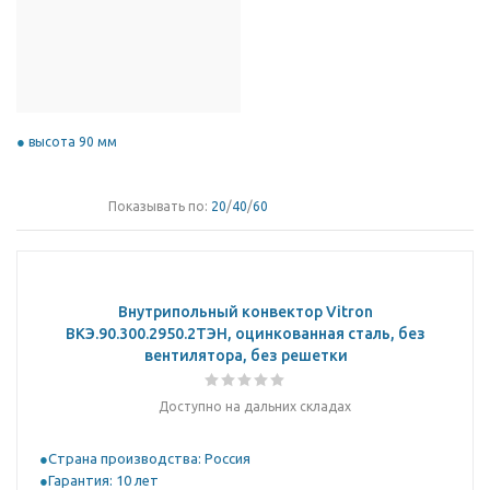
высота 90 мм
Показывать по:
20
/
40
/
60
Внутрипольный конвектор Vitron
ВКЭ.90.300.2950.2ТЭН, оцинкованная сталь, без
вентилятора, без решетки
Доступно на дальних складах
Страна производства: Россия
Гарантия: 10 лет