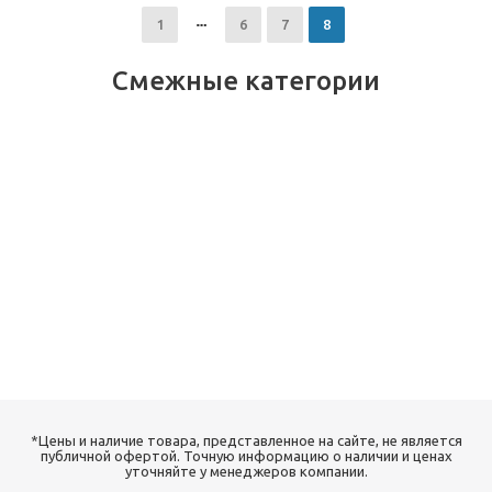
1
6
7
8
Смежные категории
*Цены и наличие товара, представленное на сайте, не является
публичной офертой. Точную информацию о наличии и ценах
уточняйте у менеджеров компании.