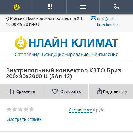
Москва, Нахимовский проспект, д.24
mail@on-
10:00-19:30 пн-вс
lineclimat.ru
Внутрипольный конвектор КЗТО Бриз
200х80х2000 U (5Ал 12)
Сравнить
Отложить
Поделиться
Самовывоз:
0 руб.
Смотреть отзывы