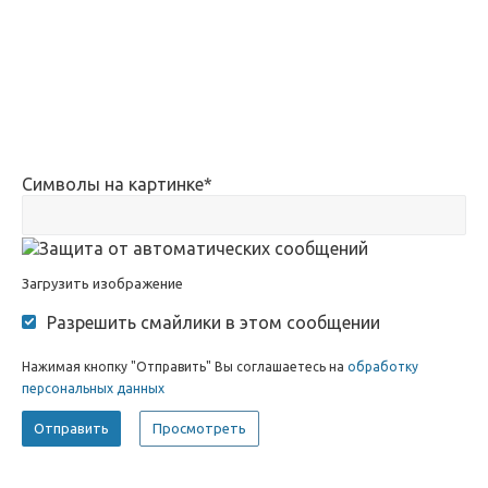
Символы на картинке
*
Загрузить изображение
Разрешить смайлики в этом сообщении
Нажимая кнопку "Отправить" Вы соглашаетесь на
обработку
персональных данных