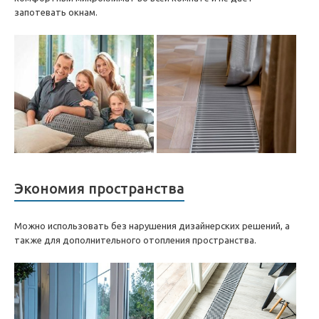
запотевать окнам.
Экономия пространства
Можно использовать без нарушения дизайнерских решений, а
также для дополнительного отопления пространства.