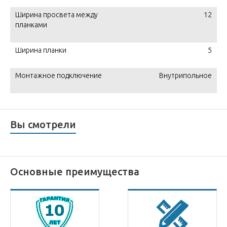
Ширина просвета между
12
планками
Ширина планки
5
Монтажное подключение
Внутрипольное
Вы смотрели
Основные преимущества