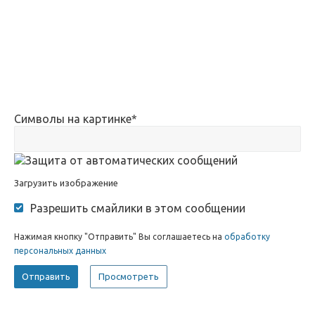
Символы на картинке
*
Загрузить изображение
Разрешить смайлики в этом сообщении
Нажимая кнопку "Отправить" Вы соглашаетесь на
обработку
персональных данных