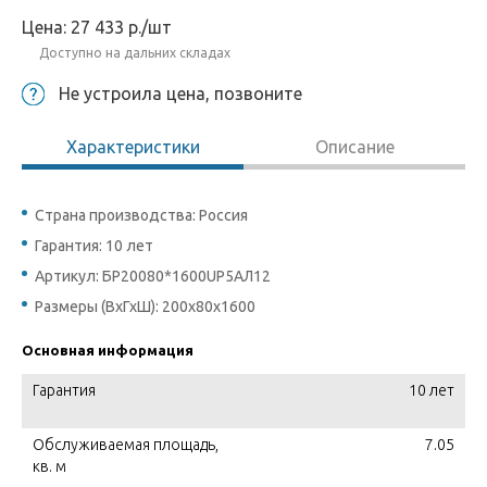
Цена:
27 433
р.
/шт
Доступно на дальних складах
Не устроила цена, позвоните
Характеристики
Описание
Страна производства: Россия
Гарантия: 10 лет
Артикул: БР20080*1600UР5АЛ12
Размеры (ВхГхШ): 200х80х1600
Основная информация
Гарантия
10 лет
Обслуживаемая площадь,
7.05
кв. м