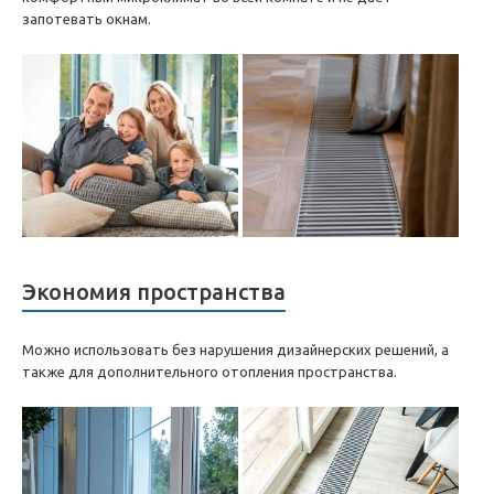
запотевать окнам.
Экономия пространства
Можно использовать без нарушения дизайнерских решений, а
также для дополнительного отопления пространства.