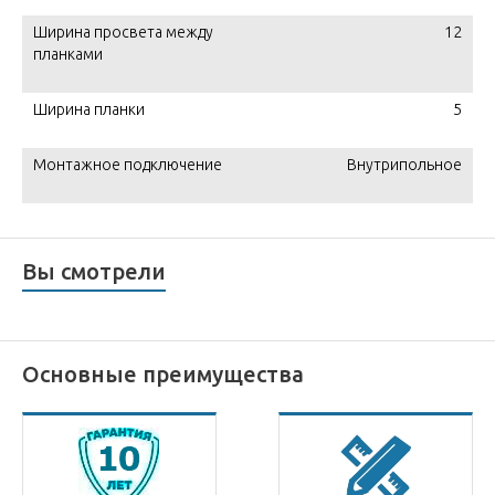
Ширина просвета между
12
планками
Ширина планки
5
Монтажное подключение
Внутрипольное
Вы смотрели
Основные преимущества