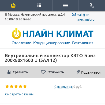
Москва, Нахимовский проспект, д.24
mail@on-
10:00-19:30 пн-вс
lineclimat.ru
Внутрипольный конвектор КЗТО Бриз
200х80х1600 U (5Ал 12)
Сравнить
Отложить
Поделиться
Самовывоз:
0 руб.
Смотреть отзывы