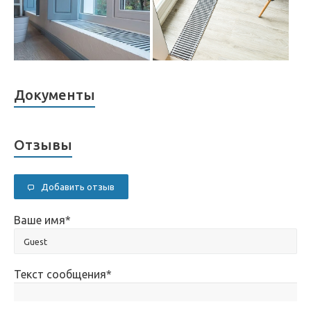
Документы
Отзывы
Добавить отзыв
Ваше имя
*
Текст сообщения
*