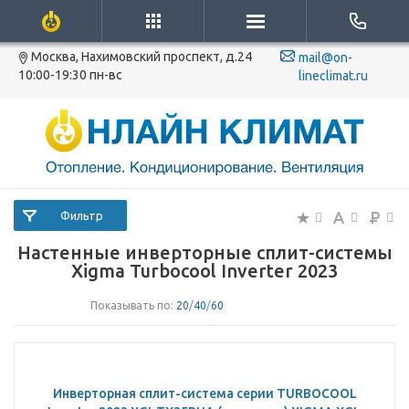
Москва, Нахимовский проспект, д.24
mail@on-
10:00-19:30 пн-вс
lineclimat.ru
Фильтр
Настенные инверторные сплит-системы
Xigma Turbocool Inverter 2023
Показывать по:
20
/
40
/
60
Инверторная сплит-система серии TURBOCOOL