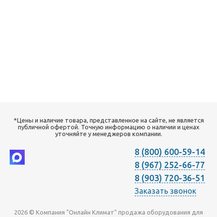
*Цены и наличие товара, представленное на сайте, не является
публичной офертой. Точную информацию о наличии и ценах
уточняйте у менеджеров компании.
8 (800) 600-59-14
8 (967) 252-66-77
8 (903) 720-36-51
Заказать звонок
2026 © Компания "Онлайн Климат" продажа оборудования для