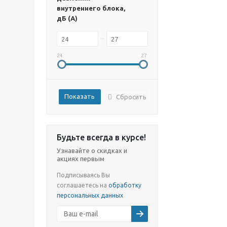
внутреннего блока,
дБ (А)
24
27
Сбросить
Будьте всегда в курсе!
Узнавайте о скидках и
акциях первым
Подписываясь Вы
соглашаетесь на
обработку
персональных данных