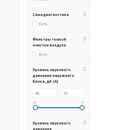
Самодиагностика
Есть
Фильтры тонкой
очистки воздуха
Есть
Уровень звукового
давления наружнего
блока, дБ (А)
48
52
Уровень звукового
давления