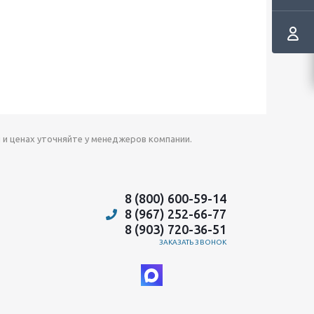
 и ценах уточняйте у менеджеров компании.
8 (800) 600-59-14
8 (967) 252-66-77
8 (903) 720-36-51
ЗАКАЗАТЬ ЗВОНОК