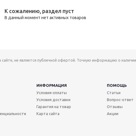
К сожалению, раздел пуст
В данный момент нет активных товаров
а сайте, не является публичной офертой. Точную информацию о наличии
ИНФОРМАЦИЯ
ПОМОЩЬ
Условия оплаты
Статьи
Условия доставки
Вопрос-ответ
Гарантия на товар
Отзывы
енциальности
Карта сайта
Акции