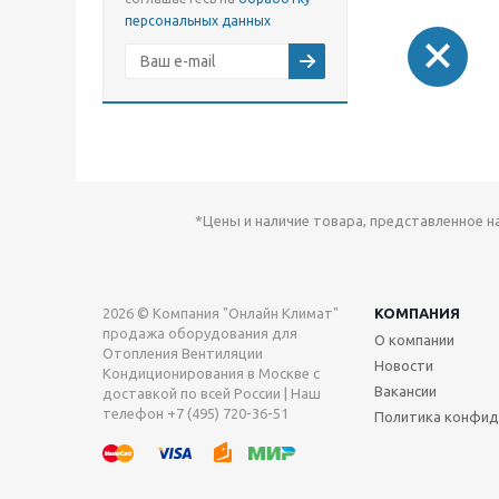
персональных данных
*Цены и наличие товара, представленное н
2026 © Компания "Онлайн Климат"
КОМПАНИЯ
продажа оборудования для
О компании
Отопления Вентиляции
Новости
Кондиционирования в Москве с
Вакансии
доставкой по всей России | Наш
телефон +7 (495) 720-36-51
Политика конфид