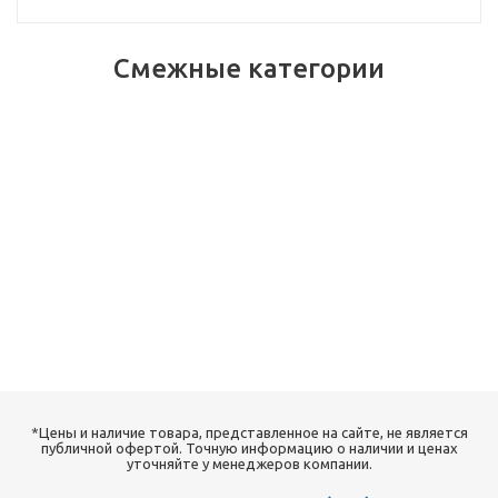
Смежные категории
*Цены и наличие товара, представленное на сайте, не является
публичной офертой. Точную информацию о наличии и ценах
уточняйте у менеджеров компании.