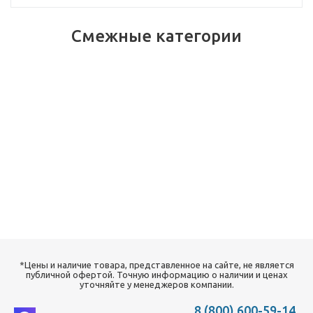
Смежные категории
*Цены и наличие товара, представленное на сайте, не является
публичной офертой. Точную информацию о наличии и ценах
уточняйте у менеджеров компании.
8 (800) 600-59-14