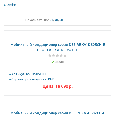
Desire
Показывать по:
20
/
40
/
60
Мобильный кондиционер серия DESIRE KV-DS05CH-E
ECOSTAR KV-DS05CH-E
Мало
Артикул: KV-DS05CH-E
Страна производства: КНР
Цена:
19 090
р.
Мобильный кондиционер серия DESIRE KV-DS07CH-E