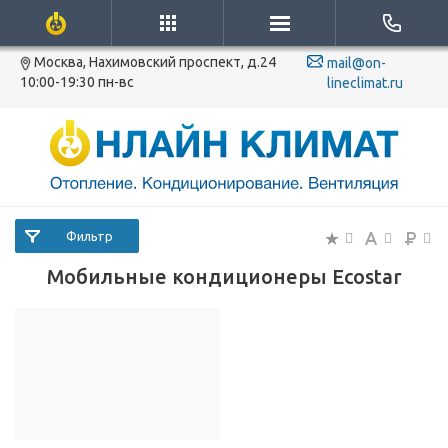
Москва, Нахимовский проспект, д.24
mail@on-
10:00-19:30 пн-вс
lineclimat.ru
Фильтр
Мобильные кондиционеры Ecostar