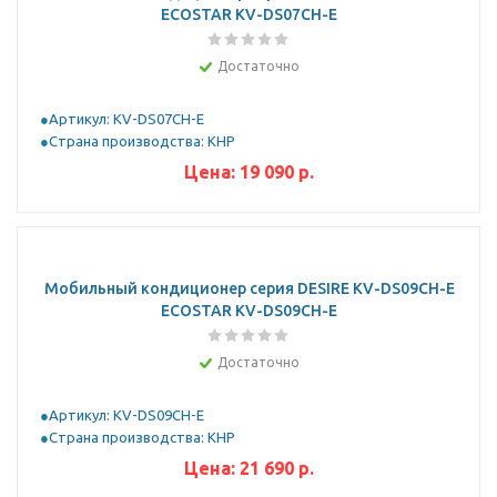
ECOSTAR KV-DS07CH-E
Достаточно
Артикул: KV-DS07CH-E
Страна производства: КНР
Цена:
19 090
р.
Мобильный кондиционер серия DESIRE KV-DS09CH-E
ECOSTAR KV-DS09CH-E
Достаточно
Артикул: KV-DS09CH-E
Страна производства: КНР
Цена:
21 690
р.