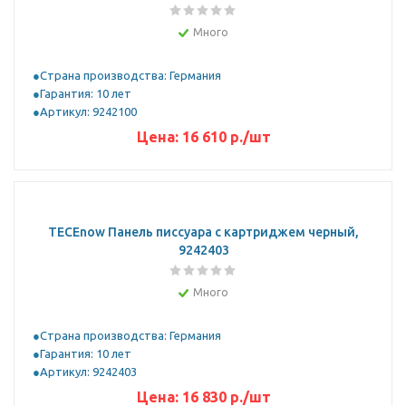
Много
Страна производства: Германия
Гарантия: 10 лет
Артикул: 9242100
Цена:
16 610
р.
/шт
TECEnow Панель писсуара с картриджем черный,
9242403
Много
Страна производства: Германия
Гарантия: 10 лет
Артикул: 9242403
Цена:
16 830
р.
/шт