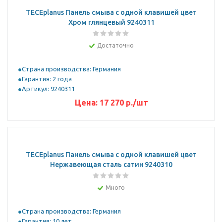
ТЕСЕplanus Панель смыва с одной клавишей цвет
Хром глянцевый 9240311
Достаточно
Страна производства: Германия
Гарантия: 2 года
Артикул: 9240311
Цена:
17 270
р.
/шт
ТЕСЕplanus Панель смыва с одной клавишей цвет
Нержавеющая сталь сатин 9240310
Много
Страна производства: Германия
Гарантия: 10 лет