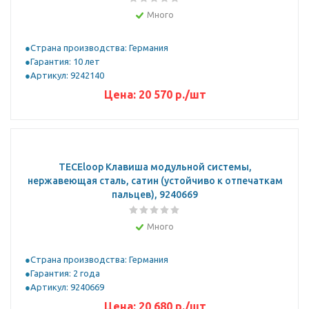
Много
Страна производства: Германия
Гарантия: 10 лет
Артикул: 9242140
Цена:
20 570
р.
/шт
TECEloop Клавиша модульной системы,
нержавеющая сталь, сатин (устойчиво к отпечаткам
пальцев), 9240669
Много
Страна производства: Германия
Гарантия: 2 года
Артикул: 9240669
Цена:
20 680
р.
/шт