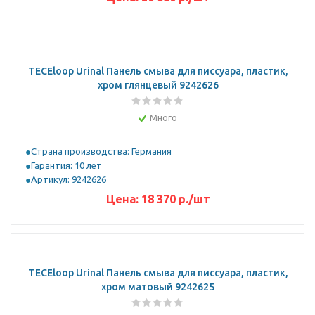
TECEloop Urinal Панель смыва для писсуара, пластик,
хром глянцевый 9242626
Много
Страна производства: Германия
Гарантия: 10 лет
Артикул: 9242626
Цена:
18 370
р.
/шт
TECEloop Urinal Панель смыва для писсуара, пластик,
хром матовый 9242625