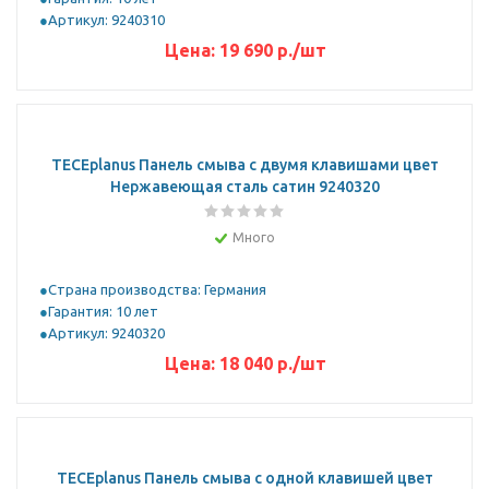
Артикул: 9240310
Цена:
19 690
р.
/шт
ТЕСЕplanus Панель смыва с двумя клавишами цвет
Нержавеющая сталь сатин 9240320
Много
Страна производства: Германия
Гарантия: 10 лет
Артикул: 9240320
Цена:
18 040
р.
/шт
ТЕСЕplanus Панель смыва с одной клавишей цвет