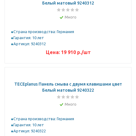
Белый матовый 9240312
Много
Страна производства: Германия
Гарантия: 10 лет
Артикул: 9240312
Цена:
19 910
р.
/шт
ТЕСЕplanus Панель смыва с двумя клавишами цвет
Белый матовый 9240322
Много
Страна производства: Германия
Гарантия: 10 лет
Артикул: 9240322