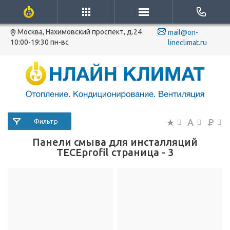
Москва, Нахимовский проспект, д.24
mail@on-
10:00-19:30 пн-вс
lineclimat.ru
Фильтр
Панели смыва для инсталляций
TECEprofil страница - 3