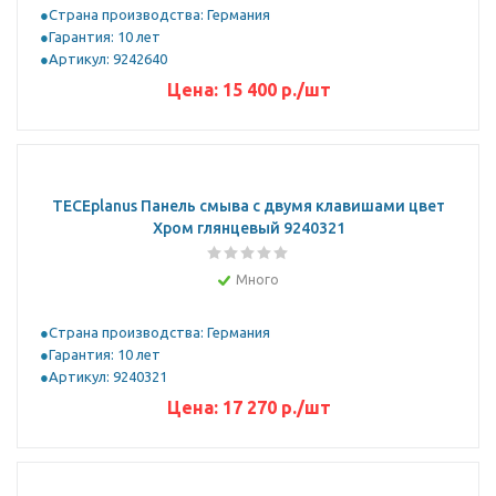
Страна производства: Германия
Гарантия: 10 лет
Артикул: 9242640
Цена:
15 400
р.
/шт
ТЕСЕplanus Панель смыва с двумя клавишами цвет
Хром глянцевый 9240321
Много
Страна производства: Германия
Гарантия: 10 лет
Артикул: 9240321
Цена:
17 270
р.
/шт