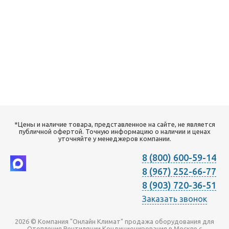
*Цены и наличие товара, представленное на сайте, не является
публичной офертой. Точную информацию о наличии и ценах
уточняйте у менеджеров компании.
8 (800) 600-59-14
8 (967) 252-66-77
8 (903) 720-36-51
Заказать звонок
2026 © Компания "Онлайн Климат" продажа оборудования для
Отопления Вентиляции Кондиционирования в Москве с