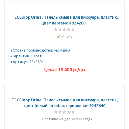
TECEloop Urinal Панель смыва для писсуара, пластик,
цвет пергамон 9242601
Много
Страна производства: Германия
Гарантия: 10 лет
Артикул: 9242601
Цена:
15 400
р.
/шт
TECEloop Urinal Панель смыва для писсуара, пластик,
цвет белый антибактериальная 9242640
Доступно на дальних складах