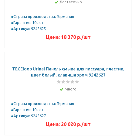
Достаточно
Страна производства: Германия
Гарантия: 10 лет
Артикул: 9242625
Цена:
18 370
р.
/шт
TECEloop Urinal Панель смыва для писсуара, пластик,
цвет белый, клавиша хром 9242627
Много
Страна производства: Германия
Гарантия: 10 лет
Артикул: 9242627
Цена:
20 020
р.
/шт