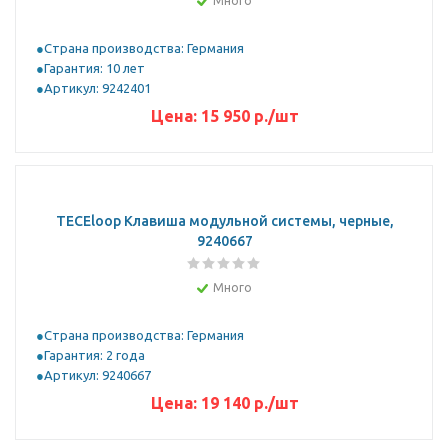
Много
Страна производства: Германия
Гарантия: 10 лет
Артикул: 9242401
Цена:
15 950
р.
/шт
TECEloop Клавиша модульной системы, черные,
9240667
Много
Страна производства: Германия
Гарантия: 2 года
Артикул: 9240667
Цена:
19 140
р.
/шт