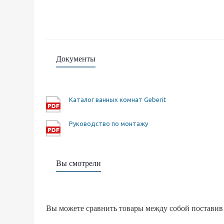
Документы
Каталог ванных комнат Geberit
Руководство по монтажу
Вы смотрели
Вы можете сравнить товары между собой поставив