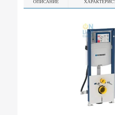
ОПИСАНИЕ
ХАРАКТЕРИС