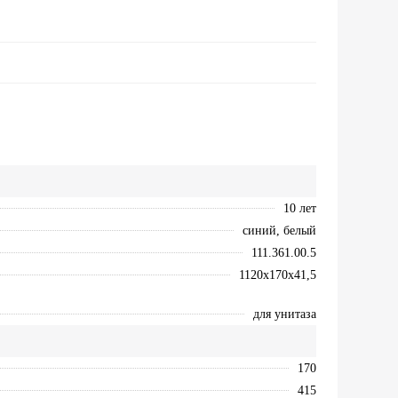
10 лет
синий, белый
111.361.00.5
1120х170х41,5
для унитаза
170
415