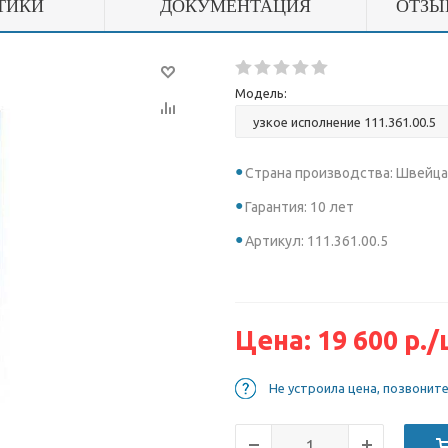
ТИКИ
ДОКУМЕНТАЦИЯ
ОТЗЫ
Модель:
Страна производства: Швейц
Гарантия: 10 лет
Артикул: 111.361.00.5
Цена:
19 600
р.
/
Не устроила цена, позвонит