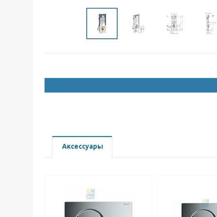
Аксессуары