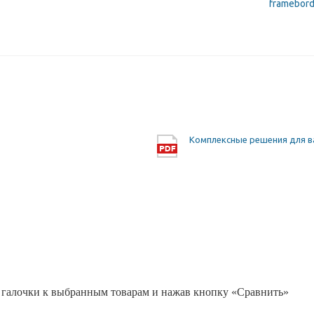
framebord
Комплексные решения для в
 галочки к выбранным товарам и нажав кнопку «Сравнить»