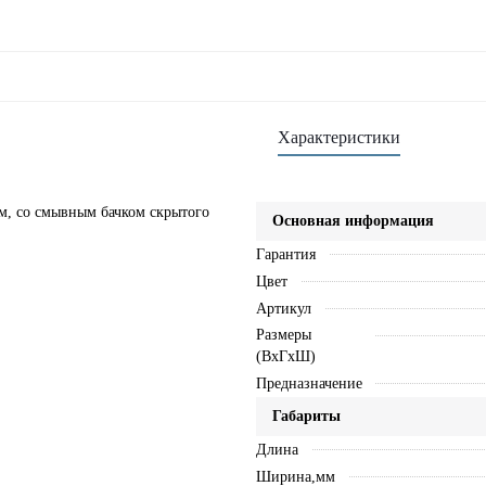
Характеристики
см, со смывным бачком скрытого
Основная информация
Гарантия
Цвет
Артикул
Размеры
(ВхГхШ)
Предназначение
Габариты
Длина
Ширина,мм