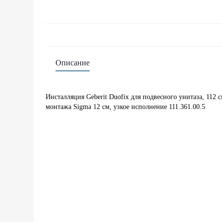
Описание
Инсталляция Geberit Duofix для подвесного унитаза, 112 
монтажа Sigma 12 см, узкое исполнение 111.361.00.5