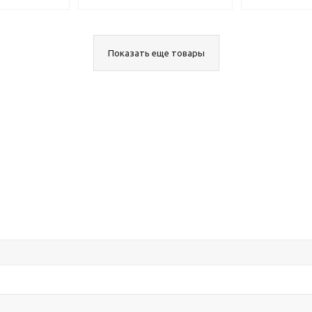
Показать еще товары