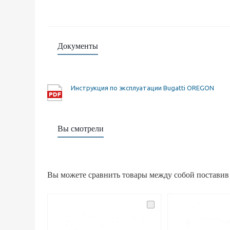
Документы
Инструкция по эксплуатации Bugatti OREGON
Вы смотрели
Вы можете сравнить товары между собой поставив