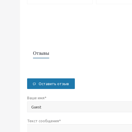
Отзывы
Оставить отзыв
Ваше имя
*
Текст сообщения
*