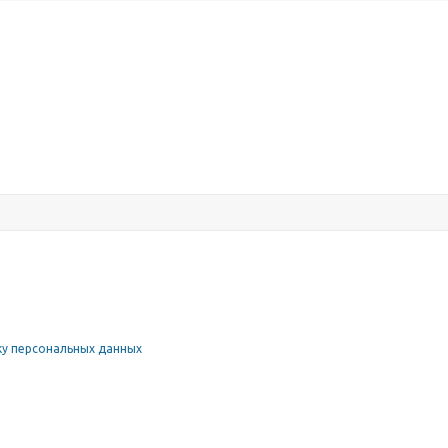
у персональных данных