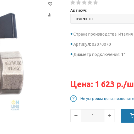
Артикул:
Страна производства: Италия
Артикул: 03070070
Диаметр подключения: 1"
Цена:
1 623
р.
/ш
Не устроила цена, позвонит