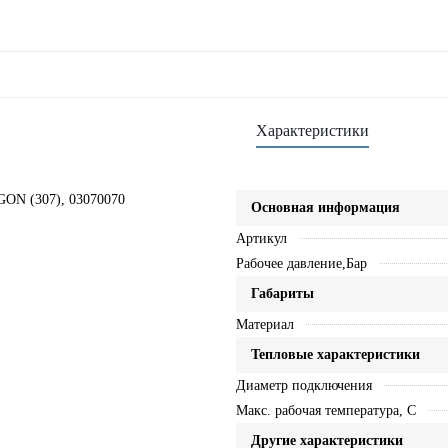
Характеристики
GON (307), 03070070
Основная информация
Артикул
Рабочее давление,Бар
Габариты
Материал
Тепловые характеристики
Диаметр подключения
Макс. рабочая температура, C
Другие характеристики