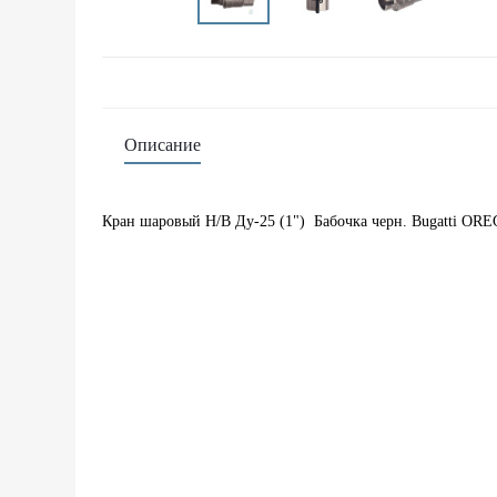
Описание
Кран шаровый Н/В Ду-25 (1") Бабочка черн. Bugatti ORE