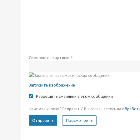
Символы на картинке
*
Загрузить изображение
Разрешить смайлики в этом сообщении
Нажимая кнопку "Отправить" Вы соглашаетесь на
обработк