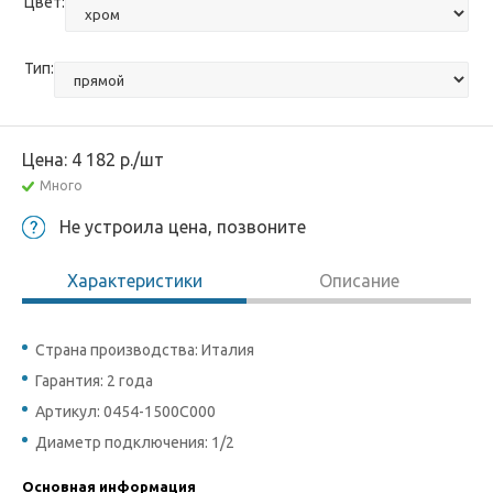
Цвет:
Тип:
Цена:
4 182
р.
/шт
Много
Не устроила цена, позвоните
Характеристики
Описание
Страна производства: Италия
Гарантия: 2 года
Артикул: 0454-1500C000
Диаметр подключения: 1/2
Основная информация