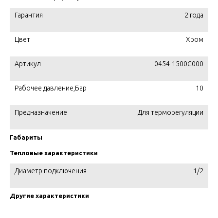
Гарантия
2 года
Цвет
Хром
Артикул
0454-1500C000
Рабочее давление,Бар
10
Предназначение
Для терморегуляции
Габариты
Тепловые характеристики
Диаметр подключения
1/2
Другие характеристики