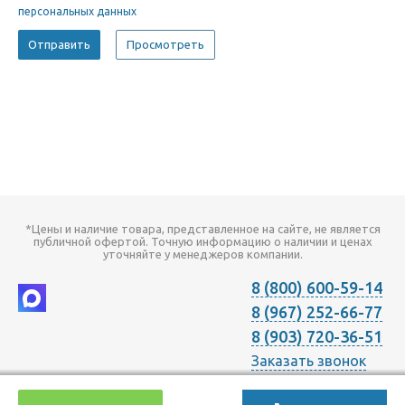
персональных данных
*Цены и наличие товара, представленное на сайте, не является
публичной офертой. Точную информацию о наличии и ценах
уточняйте у менеджеров компании.
8 (800) 600-59-14
8 (967) 252-66-77
8 (903) 720-36-51
Заказать звонок
2026 © Компания "Онлайн Климат" продажа оборудования для