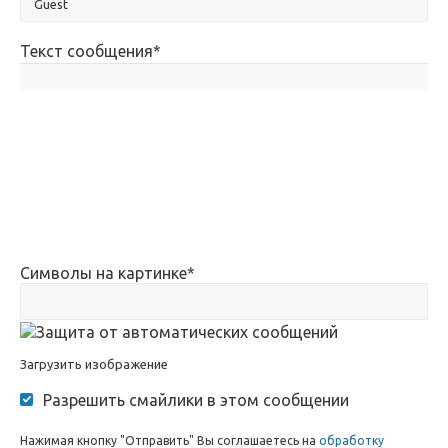
Текст сообщения
*
Символы на картинке
*
Загрузить изображение
Разрешить смайлики в этом сообщении
Нажимая кнопку "Отправить" Вы соглашаетесь на
обработку