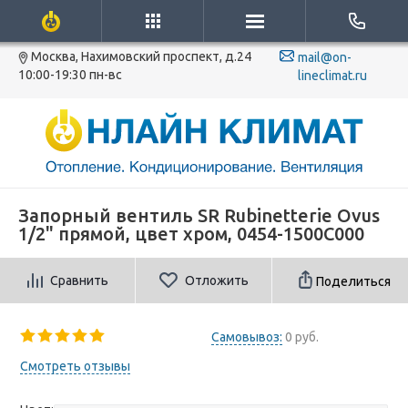
Москва, Нахимовский проспект, д.24
mail@on-
10:00-19:30 пн-вс
lineclimat.ru
Запорный вентиль SR Rubinetterie Ovus
1/2" прямой, цвет хром, 0454-1500C000
Сравнить
Отложить
Поделиться
Самовывоз:
0 руб.
Смотреть отзывы