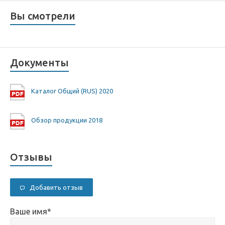
Вы смотрели
Документы
Каталог Общий (RUS) 2020
Обзор продукции 2018
Отзывы
Добавить отзыв
Ваше имя
*